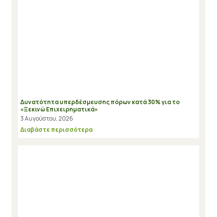
Δυνατότητα υπερδέσμευσης πόρων κατά 30% για το
«Ξεκινώ Επιχειρηματικά»
3 Αυγούστου, 2026
Διαβάστε περισσότερα