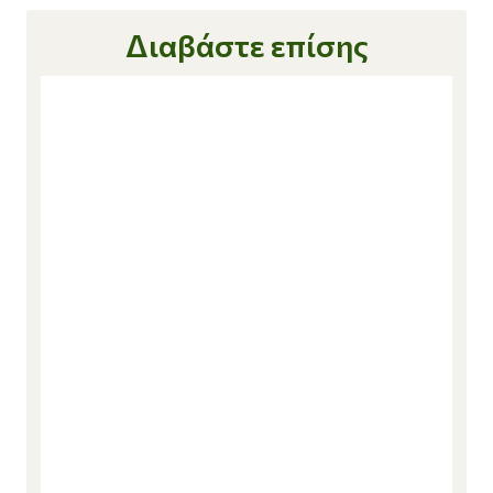
Διαβάστε επίσης