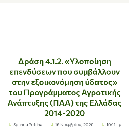
Δράση 4.1.2. «Υλοποίηση
επενδύσεων που συμβάλλουν
στην εξοικονόμηση ύδατος»
του Προγράμματος Αγροτικής
Ανάπτυξης (ΠΑΑ) της Ελλάδας
2014-2020
Spanou Petrina
16 Νοεμβρίου, 2020
10:11 πμ