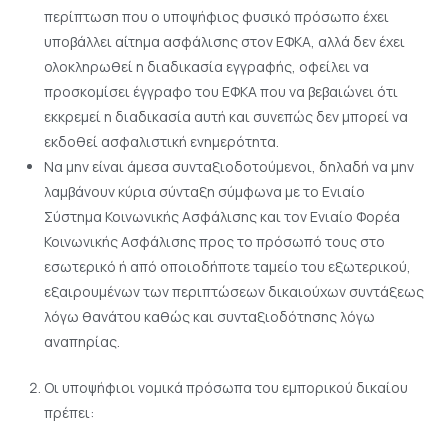
περίπτωση που ο υποψήφιος φυσικό πρόσωπο έχει
υποβάλλει αίτημα ασφάλισης στον ΕΦΚΑ, αλλά δεν έχει
ολοκληρωθεί η διαδικασία εγγραφής, οφείλει να
προσκομίσει έγγραφο του ΕΦΚΑ που να βεβαιώνει ότι
εκκρεμεί η διαδικασία αυτή και συνεπώς δεν μπορεί να
εκδοθεί ασφαλιστική ενημερότητα.
Να μην είναι άμεσα συνταξιοδοτούμενοι, δηλαδή να μην
λαμβάνουν κύρια σύνταξη σύμφωνα με το Ενιαίο
Σύστημα Κοινωνικής Ασφάλισης και τον Ενιαίο Φορέα
Κοινωνικής Ασφάλισης προς το πρόσωπό τους στο
εσωτερικό ή από οποιοδήποτε ταμείο του εξωτερικού,
εξαιρουμένων των περιπτώσεων δικαιούχων συντάξεως
λόγω θανάτου καθώς και συνταξιοδότησης λόγω
αναπηρίας.
Οι υποψήφιοι νομικά πρόσωπα του εμπορικού δικαίου
πρέπει: