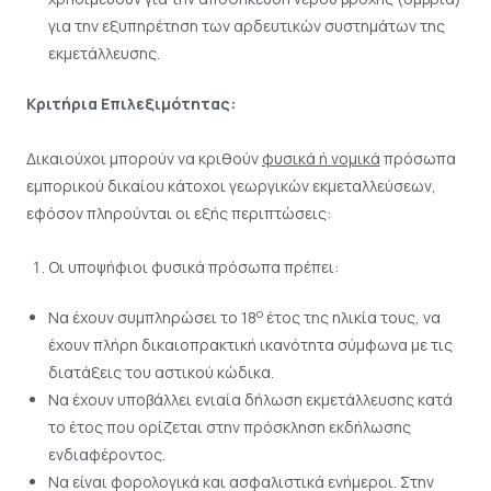
για την εξυπηρέτηση των αρδευτικών συστημάτων της
εκμετάλλευσης.
Κριτήρια Επιλεξιμότητας:
Δικαιούχοι μπορούν να κριθούν
φυσικά ή νομικά
πρόσωπα
εμπορικού δικαίου κάτοχοι γεωργικών εκμεταλλεύσεων,
εφόσον πληρούνται οι εξής περιπτώσεις:
Οι υποψήφιοι φυσικά πρόσωπα πρέπει:
ο
Να έχουν συμπληρώσει το 18
έτος της ηλικία τους, να
έχουν πλήρη δικαιοπρακτική ικανότητα σύμφωνα με τις
διατάξεις του αστικού κώδικα.
Να έχουν υποβάλλει ενιαία δήλωση εκμετάλλευσης κατά
το έτος που ορίζεται στην πρόσκληση εκδήλωσης
ενδιαφέροντος.
Να είναι φορολογικά και ασφαλιστικά ενήμεροι. Στην