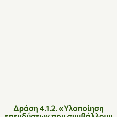
Δράση 4.1.2. «Υλοποίηση
επενδύσεων που συμβάλλουν