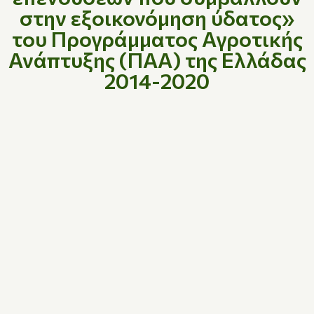
στην εξοικονόμηση ύδατος»
του Προγράμματος Αγροτικής
Ανάπτυξης (ΠΑΑ) της Ελλάδας
2014-2020