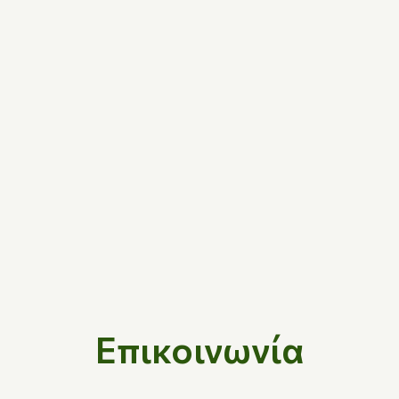
Επικοινωνία