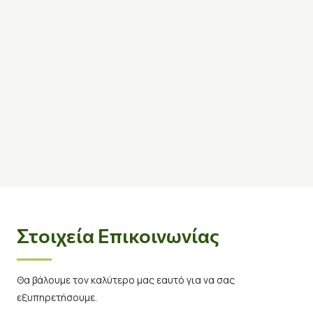
Στοιχεία Επικοινωνίας
Θα βάλουμε τον καλύτερο μας εαυτό για να σας
εξυπηρετήσουμε.