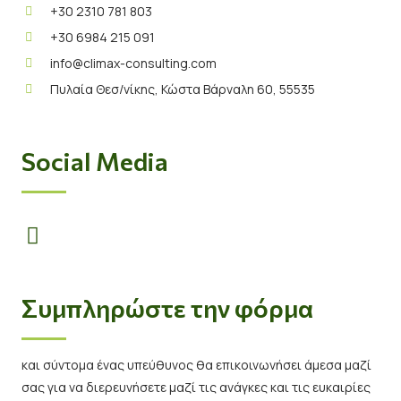
+30 2310 781 803
+30 6984 215 091
info@climax-consulting.com
Πυλαία Θεσ/νίκης, Κώστα Βάρναλη 60, 55535
Social Media
Συμπληρώστε την φόρμα
και σύντομα ένας υπεύθυνος θα επικοινωνήσει άμεσα μαζί
σας για να διερευνήσετε μαζί τις ανάγκες και τις ευκαιρίες