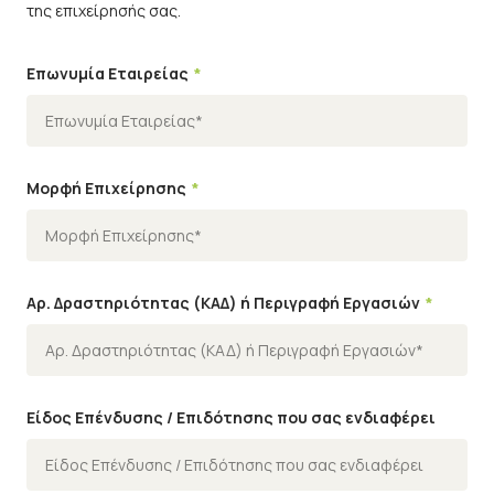
της επιχείρησής σας.
Επωνυμία Εταιρείας
Μορφή Επιχείρησης
Αρ. Δραστηριότητας (ΚΑΔ) ή Περιγραφή Εργασιών
Είδος Επένδυσης / Επιδότησης που σας ενδιαφέρει