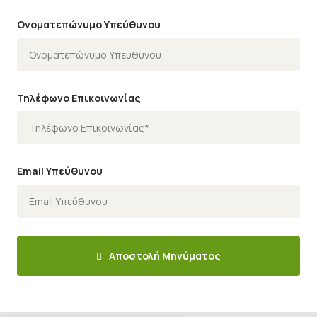
Ονοματεπώνυμο Υπεύθυνου
Τηλέφωνο Επικοινωνίας
Email Υπεύθυνου
Αποστολή Μηνύματος