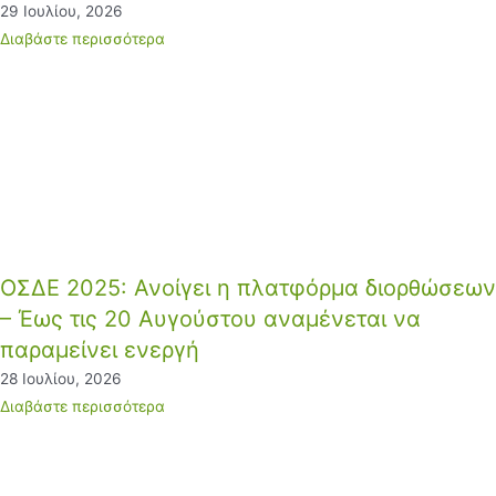
29 Ιουλίου, 2026
Διαβάστε περισσότερα
ΟΣΔΕ 2025: Ανοίγει η πλατφόρμα διορθώσεων
– Έως τις 20 Αυγούστου αναμένεται να
παραμείνει ενεργή
28 Ιουλίου, 2026
Διαβάστε περισσότερα