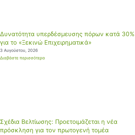
Δυνατότητα υπερδέσμευσης πόρων κατά 30%
για το «Ξεκινώ Επιχειρηματικά»
3 Αυγούστου, 2026
Διαβάστε περισσότερα
Σχέδια Βελτίωσης: Προετοιμάζεται η νέα
πρόσκληση για τον πρωτογενή τομέα