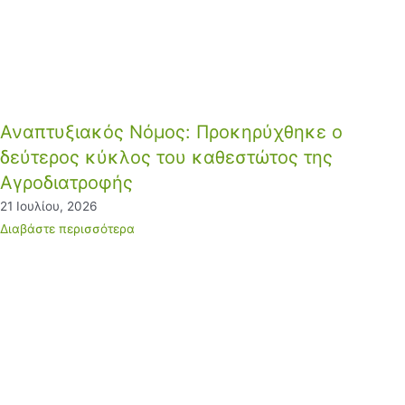
Αναπτυξιακός Νόμος: Προκηρύχθηκε ο
δεύτερος κύκλος του καθεστώτος της
Αγροδιατροφής
21 Ιουλίου, 2026
Διαβάστε περισσότερα