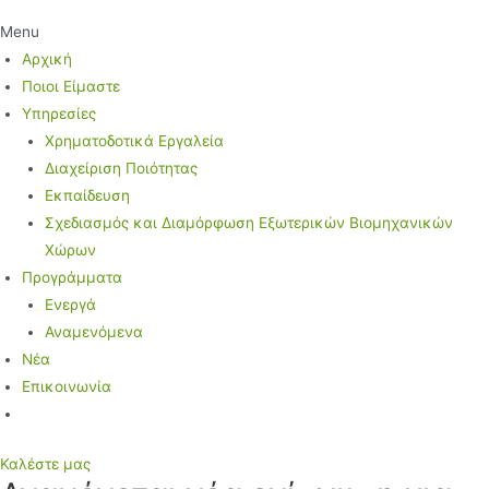
Menu
Αρχική
Ποιοι Είμαστε
Υπηρεσίες
Χρηματοδοτικά Εργαλεία
Διαχείριση Ποιότητας
Εκπαίδευση
Σχεδιασμός και Διαμόρφωση Εξωτερικών Βιομηχανικών
Χώρων
Προγράμματα
Ενεργά
Αναμενόμενα
Νέα
Επικοινωνία
Καλέστε μας