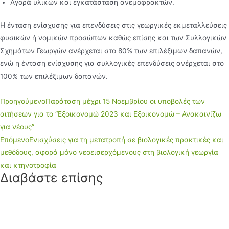
Αγορά υλικών και εγκατάσταση ανεµοφρακτών.
Η ένταση ενίσχυσης για επενδύσεις στις γεωργικές εκµεταλλεύσεις
φυσικών ή νοµικών προσώπων καθώς επίσης και των Συλλογικών
Σχηµάτων Γεωργών ανέρχεται στο 80% των επιλέξιµων δαπανών,
ενώ η ένταση ενίσχυσης για συλλογικές επενδύσεις ανέρχεται στο
100% των επιλέξιµων δαπανών.
Προηγούμενο
Παράταση μέχρι 15 Νοεμβρίου οι υποβολές των
αιτήσεων για το “Εξοικονομώ 2023 και Εξοικονομώ – Ανακαινίζω
για νέους”
Επόμενο
Ενισχύσεις για τη μετατροπή σε βιολογικές πρακτικές και
μεθόδους, αφορά μόνο νεοεισερχόμενους στη βιολογική γεωργία
και κτηνοτροφία
Διαβάστε επίσης