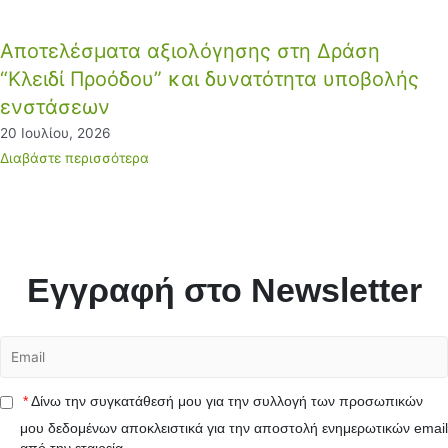
Αποτελέσματα αξιολόγησης στη Δράση
“Κλειδί Προόδου” και δυνατότητα υποβολής
ενστάσεων
20 Ιουλίου, 2026
Διαβάστε περισσότερα
Εγγραφή στο Newsletter
*
Δίνω την συγκατάθεσή μου για την συλλογή των προσωπικών
μου δεδομένων αποκλειστικά για την αποστολή ενημερωτικών email