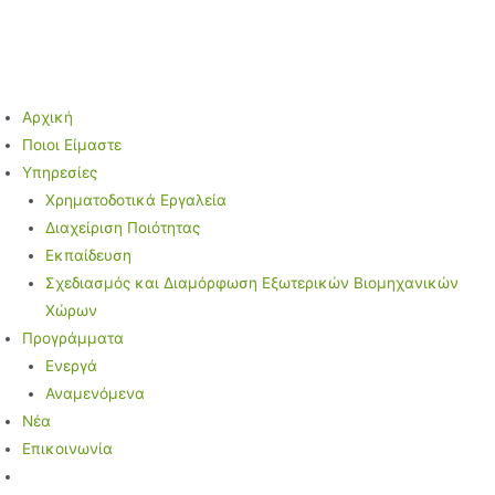
Μετάβαση
στο
περιεχόμενο
Αρχική
Ποιοι Είμαστε
Υπηρεσίες
Χρηματοδοτικά Εργαλεία
Διαχείριση Ποιότητας
Εκπαίδευση
Σχεδιασμός και Διαμόρφωση Εξωτερικών Βιομηχανικών
Χώρων
Προγράμματα
Ενεργά
Αναμενόμενα
Νέα
Επικοινωνία