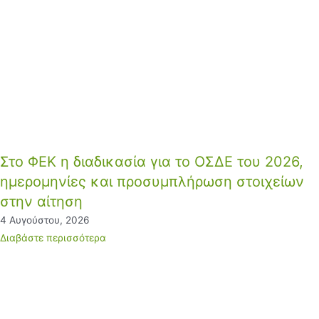
Στο ΦΕΚ η διαδικασία για το ΟΣΔΕ του 2026,
ημερομηνίες και προσυμπλήρωση στοιχείων
στην αίτηση
4 Αυγούστου, 2026
Διαβάστε περισσότερα