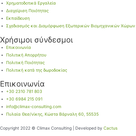
Χρηματοδοτικά Εργαλεία
Διαχείριση Ποιότητας
Εκπαίδευση
Σχεδιασμός και Διαμόρφωση Εξωτερικών Βιομηχανικών Χώρων
Χρήσιμοι σύνδεσμοι
Επικοινωνία
Πολιτική Απορρήτου
Πολιτική Ποιότητας
Πολιτική κατά της δωροδοκίας
Επικοινωνία
+30 2310 781 803
+30 6984 215 091
info@climax-consulting.com
Πυλαία Θεσ/νίκης, Κώστα Βάρναλη 60, 55535
Copyright 2022 © Climax Consulting | Developed by
Cactus