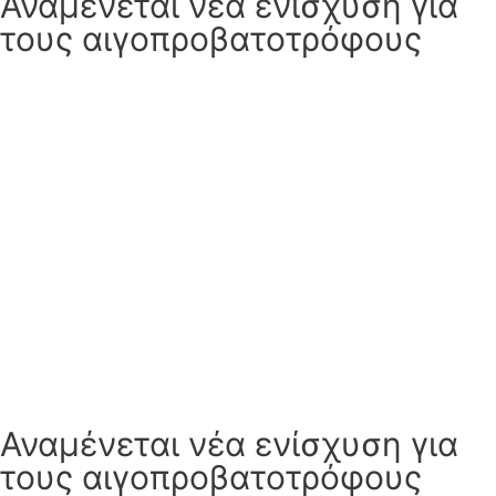
Αναμένεται νέα ενίσχυση για
τους αιγοπροβατοτρόφους
Αναμένεται νέα ενίσχυση για
τους αιγοπροβατοτρόφους