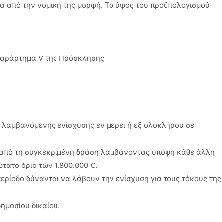
τα από την νομική της μορφή. Το ύψος του προϋπολογισμού
 Παράρτημα V της Πρόσκλησης
ς λαμβανόμενης ενίσχυσης εν μέρει ή εξ ολοκλήρου σε
ς) από τη συγκεκριμένη δράση λαμβάνοντας υπόψη κάθε άλλη
τατο όριο των 1.800.000 €.
περίοδο δύνανται να λάβουν την ενίσχυση για τους τόκους της
ημοσίου δικαίου.