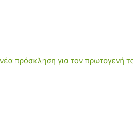
 νέα πρόσκληση για τον πρωτογενή τ