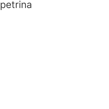
petrina