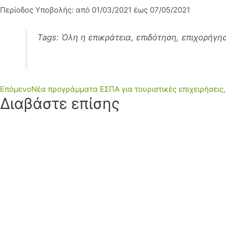
Περίοδος Υποβολής: από 01/03/2021 έως 07/05/2021
Tags: Όλη η επικράτεια, επιδότηση, επιχορήγη
Επόμενο
Νέα προγράμματα ΕΣΠΑ για τουριστικές επιχειρήσεις,
Διαβάστε επίσης