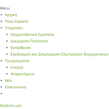
Menu
Αρχική
Ποιοι Είμαστε
Υπηρεσίες
Χρηματοδοτικά Εργαλεία
Διαχείριση Ποιότητας
Εκπαίδευση
Σχεδιασμός και Διαμόρφωση Εξωτερικών Βιομηχανικώ
Προγράμματα
Ενεργά
Αναμενόμενα
Νέα
Επικοινωνία
Καλέστε μας