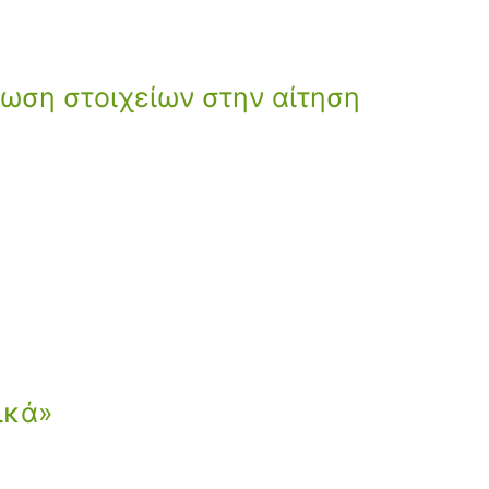
ρωση στοιχείων στην αίτηση
ικά»