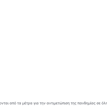
ονται από τα μέτρα για την αντιμετώπιση της πανδημίας σε ό