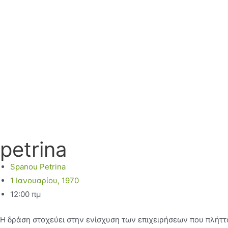
petrina
Spanou Petrina
1 Ιανουαρίου, 1970
12:00 πμ
Η δράση στοχεύει στην ενίσχυση των επιχειρήσεων που πλήττ