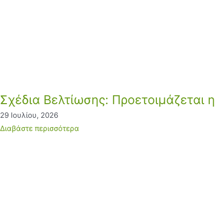
Σχέδια Βελτίωσης: Προετοιμάζεται η
29 Ιουλίου, 2026
Διαβάστε περισσότερα