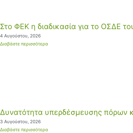
Στο ΦΕΚ η διαδικασία για το ΟΣΔΕ τ
4 Αυγούστου, 2026
Διαβάστε περισσότερα
Δυνατότητα υπερδέσμευσης πόρων κα
3 Αυγούστου, 2026
Διαβάστε περισσότερα