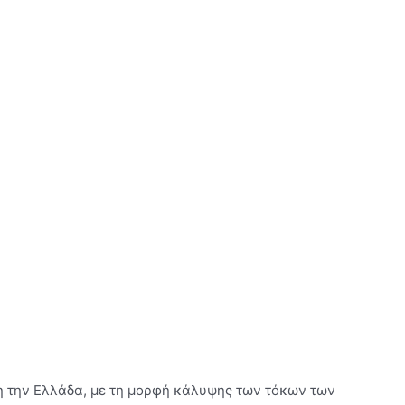
λη την Ελλάδα, με τη μορφή κάλυψης των τόκων των