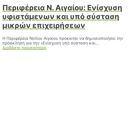
Περιφέρεια Ν. Αιγαίου: Ενίσχυση
υφιστάμενων και υπό σύσταση
μικρών επιχειρήσεων
Η Περιφέρεια Νοτίου Αιγαίου πρόκειται να δημοσιοποιήσει την
πρόσκληση για την «Ενίσχυση υπό σύσταση και…
Διαβάστε περισσότερα