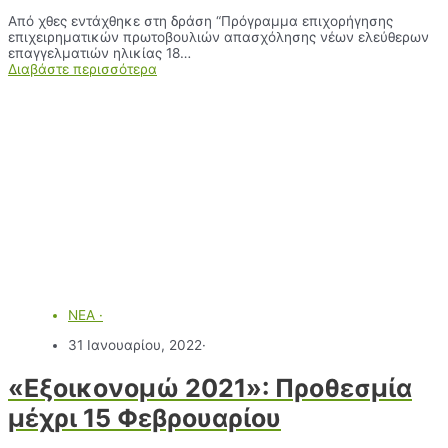
Από χθες εντάχθηκε στη δράση “Πρόγραμμα επιχορήγησης
επιχειρηματικών πρωτοβουλιών απασχόλησης νέων ελεύθερων
επαγγελματιών ηλικίας 18…
Διαβάστε περισσότερα
ΝΕΑ
·
31 Ιανουαρίου, 2022
·
«Εξοικονομώ 2021»: Προθεσμία
μέχρι 15 Φεβρουαρίου