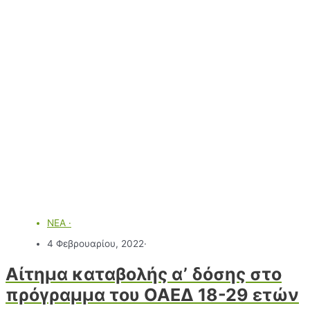
ΝΕΑ
·
4 Φεβρουαρίου, 2022
·
Αίτημα καταβολής α’ δόσης στο
πρόγραμμα του ΟΑΕΔ 18-29 ετών