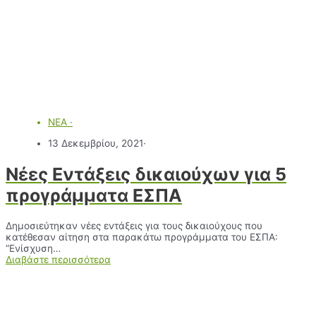
ΝΕΑ
·
13 Δεκεμβρίου, 2021
·
Νέες Εντάξεις δικαιούχων για 5
προγράμματα ΕΣΠΑ
Δημοσιεύτηκαν νέες εντάξεις για τους δικαιούχους που
κατέθεσαν αίτηση στα παρακάτω προγράμματα του ΕΣΠΑ:
“Ενίσχυση…
Διαβάστε περισσότερα