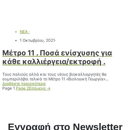
ΝΕΑ
·
1 Οκτωβρίου, 2021
·
Μέτρο 11 . Ποσά ενίσχυσης για
κάθε καλλιέργεια/εκτροφή .
Τους παλιούς αλλά και τους νέους βιοκαλλιεργητές θα
συμπεριλάβει τελικά το Μέτρο 11 «Βιολογική Γεωργία»…
Διαβάστε περισσότερα
Page
1
Page
2
Επόμενο →
Εγγραφή στο Newsletter