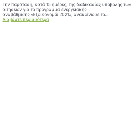
Την παράταση, κατά 15 ημέρες, της διαδικασίας υποβολής των
αιτήσεων για το πρόγραμμα ενεργειακής
αναβάθμισης «Εξοικονομώ 2021», ανακοίνωσε το…
Διαβάστε περισσότερα