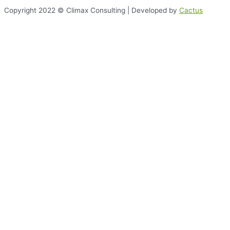
Copyright 2022 © Climax Consulting | Developed by
Cactus