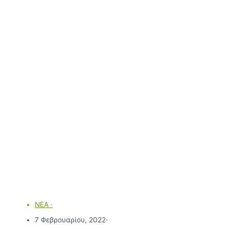
ΝΕΑ
·
7 Φεβρουαρίου, 2022
·