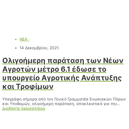
ΝΕΑ
·
14 Δεκεμβρίου, 2021
·
Ολιγοήμερη παράταση των Νέων
Αγροτών μέτρο 6.1 έδωσε το
υπουργείο Αγροτικής Ανάπτυξης
και Τροφίμων
Υπεγράφη σήμερα από τον Γενικό Γραμματέα Ενωσιακών Πόρων
και Υποδομών, ολιγοήμερη παράταση, αποκλειστικά για την…
Διαβάστε περισσότερα