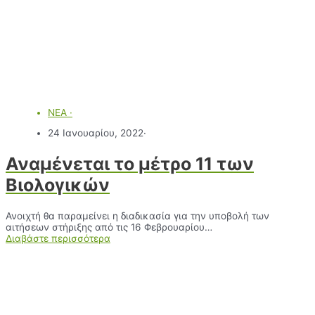
ΝΕΑ
·
24 Ιανουαρίου, 2022
·
Αναμένεται το μέτρο 11 των
Βιολογικών
Ανοιχτή θα παραμείνει η διαδικασία για την υποβολή των
αιτήσεων στήριξης από τις 16 Φεβρουαρίου…
Διαβάστε περισσότερα