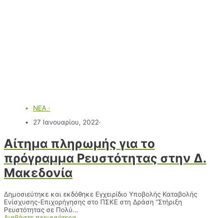
ΝΕΑ
·
27 Ιανουαρίου, 2022
·
Αίτημα πληρωμής για το
πρόγραμμα Ρευστότητας στην Δ.
Μακεδονία
Δημοσιεύτηκε και εκδόθηκε Εγχειρίδιο Υποβολής Καταβολής
Ενίσχυσης-Επιχορήγησης στο ΠΣΚΕ στη Δράση “Στήριξη
Ρευστότητας σε Πολύ…
Διαβάστε περισσότερα