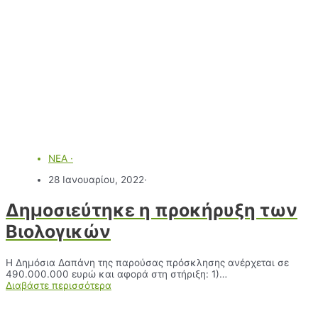
ΝΕΑ
·
28 Ιανουαρίου, 2022
·
Δημοσιεύτηκε η προκήρυξη των
Βιολογικών
Η Δημόσια Δαπάνη της παρούσας πρόσκλησης ανέρχεται σε
490.000.000 ευρώ και αφορά στη στήριξη: 1)…
Διαβάστε περισσότερα