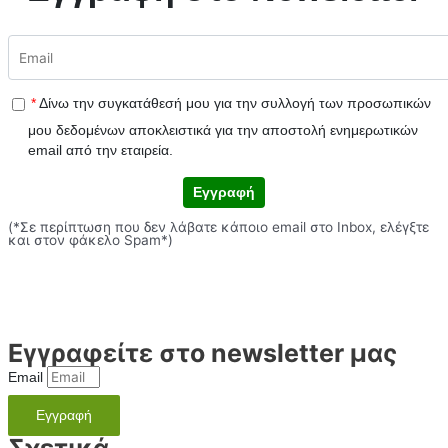
*
Δίνω την συγκατάθεσή μου για την συλλογή των προσωπικών
μου δεδομένων αποκλειστικά για την αποστολή ενημερωτικών
email από την εταιρεία.
Εγγραφή
(*Σε περίπτωση που δεν λάβατε κάποιο email στο Inbox, ελέγξτε
και στον φάκελο Spam*)
Εγγραφείτε στο newsletter μας
Email
Εγγραφή