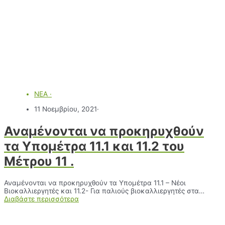
ΝΕΑ
·
11 Νοεμβρίου, 2021
·
Αναμένονται να προκηρυχθούν
τα Υποµέτρα 11.1 και 11.2 του
Μέτρου 11 .
Αναμένονται να προκηρυχθούν τα Υποµέτρα 11.1 – Νέοι
Βιοκαλλιεργητές και 11.2- Για παλιούς βιοκαλλιεργητές στα…
Διαβάστε περισσότερα