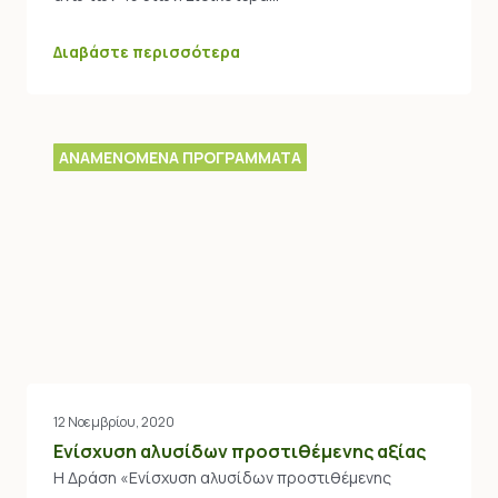
Διαβάστε περισσότερα
ΑΝΑΜΕΝΟΜΕΝΑ ΠΡΟΓΡΑΜΜΑΤΑ
12 Νοεμβρίου, 2020
Ενίσχυση αλυσίδων προστιθέμενης αξίας
Η Δράση «Ενίσχυση αλυσίδων προστιθέμενης