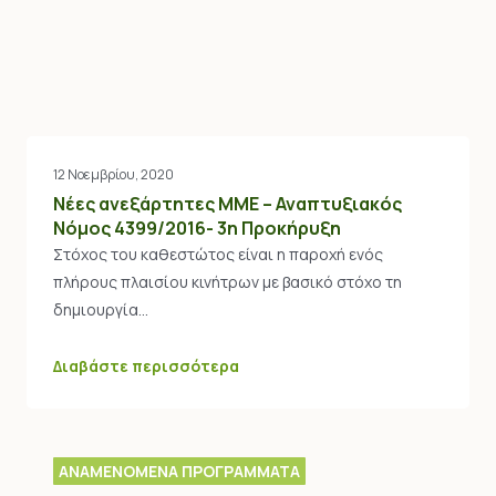
12 Νοεμβρίου, 2020
Νέες ανεξάρτητες ΜΜΕ – Αναπτυξιακός
Νόμος 4399/2016- 3η Προκήρυξη
Στόχος του καθεστώτος είναι η παροχή ενός
πλήρους πλαισίου κινήτρων με βασικό στόχο τη
δημιουργία…
Διαβάστε περισσότερα
ΑΝΑΜΕΝΟΜΕΝΑ ΠΡΟΓΡΑΜΜΑΤΑ