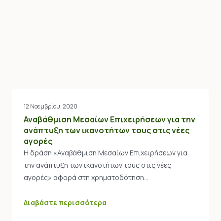
12 Νοεμβρίου, 2020
Αναβάθμιση Μεσαίων Επιχειρήσεων για την
ανάπτυξη των ικανοτήτων τους στις νέες
αγορές
Η δράση «Αναβάθμιση Μεσαίων Επιχειρήσεων για
την ανάπτυξη των ικανοτήτων τους στις νέες
αγορές» αφορά στη χρηματοδότηση…
Διαβάστε περισσότερα