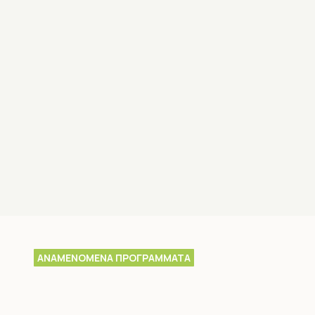
ΑΝΑΜΕΝΟΜΕΝΑ ΠΡΟΓΡΑΜΜΑΤΑ