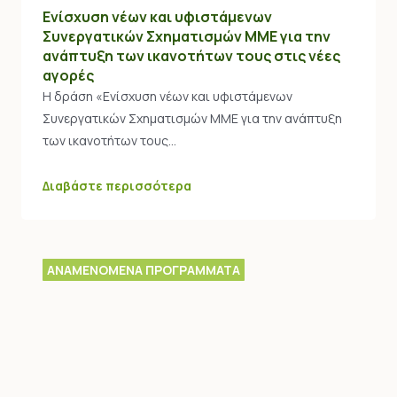
Ενίσχυση νέων και υφιστάμενων
Συνεργατικών Σχηματισμών ΜΜΕ για την
ανάπτυξη των ικανοτήτων τους στις νέες
αγορές
Η δράση «Ενίσχυση νέων και υφιστάμενων
Συνεργατικών Σχηματισμών ΜΜΕ για την ανάπτυξη
των ικανοτήτων τους…
Διαβάστε περισσότερα
ΑΝΑΜΕΝΟΜΕΝΑ ΠΡΟΓΡΑΜΜΑΤΑ