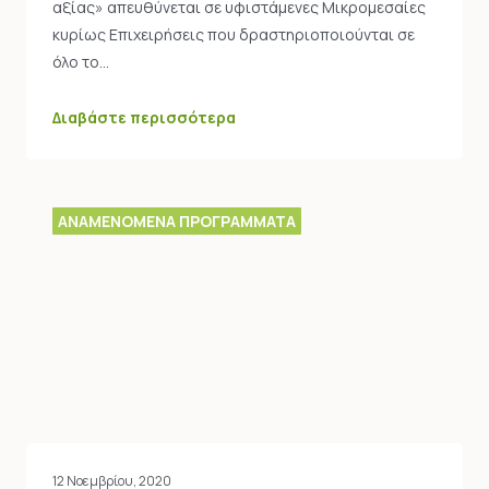
αξίας» απευθύνεται σε υφιστάμενες Μικρομεσαίες
κυρίως Επιχειρήσεις που δραστηριοποιούνται σε
όλο το…
Διαβάστε περισσότερα
ΑΝΑΜΕΝΟΜΕΝΑ ΠΡΟΓΡΑΜΜΑΤΑ
12 Νοεμβρίου, 2020