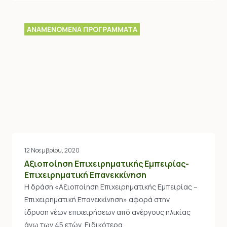
ΑΝΑΜΕΝΟΜΕΝΑ ΠΡΟΓΡΑΜΜΑΤΑ
12 Νοεμβρίου, 2020
Αξιοποίηση Επιχειρηματικής Εμπειρίας-
Επιχειρηματική Επανεκκίνηση
Η δράση «Αξιοποίηση Επιχειρηματικής Εμπειρίας –
Επιχειρηματική Επανεκκίνηση» αφορά στην
ίδρυση νέων επιχειρήσεων από ανέργους ηλικίας
άνω των 45 ετών. Ειδικότερα…