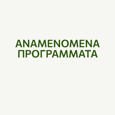
ΑΝΑΜΕΝΟΜΕΝΑ
ΠΡΟΓΡΑΜΜΑΤΑ