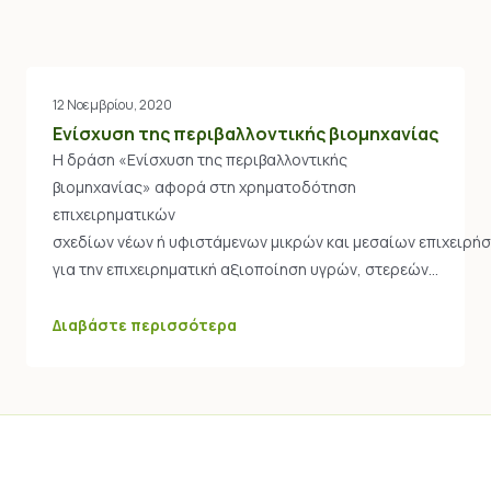
12 Νοεμβρίου, 2020
Ενίσχυση της περιβαλλοντικής βιομηχανίας​
Η δράση «Ενίσχυση της περιβαλλοντικής
βιομηχανίας» αφορά στη χρηματοδότηση
επιχειρηματικών
σχεδίων νέων ή υφιστάμενων μικρών και μεσαίων επιχειρή
για την επιχειρηματική αξιοποίηση υγρών, στερεών…
Διαβάστε περισσότερα