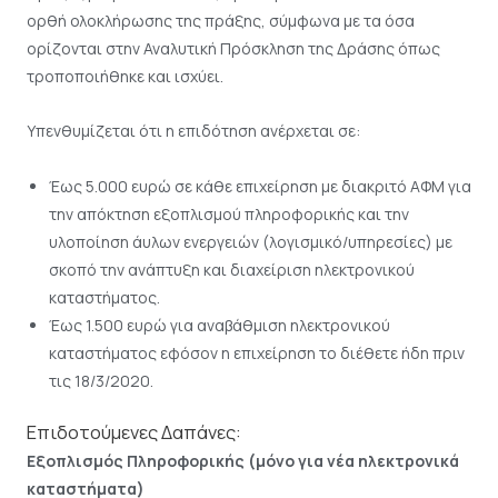
ορθή ολοκλήρωσης της πράξης, σύμφωνα με τα όσα
ορίζονται στην Αναλυτική Πρόσκληση της Δράσης όπως
τροποποιήθηκε και ισχύει.
Υπενθυμίζεται ότι η επιδότηση ανέρχεται σε:
Έως 5.000 ευρώ σε κάθε επιχείρηση με διακριτό ΑΦΜ για
την απόκτηση εξοπλισμού πληροφορικής και την
υλοποίηση άυλων ενεργειών (λογισμικό/υπηρεσίες) με
σκοπό την ανάπτυξη και διαχείριση ηλεκτρονικού
καταστήματος.
Έως 1.500 ευρώ για αναβάθμιση ηλεκτρονικού
καταστήματος εφόσον η επιχείρηση το διέθετε ήδη πριν
τις 18/3/2020.
Επιδοτούμενες Δαπάνες:
Εξοπλισμός Πληροφορικής (μόνο για νέα ηλεκτρονικά
καταστήματα)