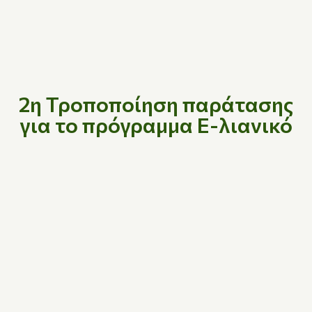
2η Τροποποίηση παράτασης
για το πρόγραμμα Ε-λιανικό