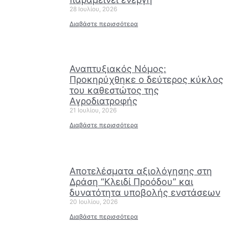
28 Ιουλίου, 2026
Διαβάστε περισσότερα
Αναπτυξιακός Νόμος:
Προκηρύχθηκε ο δεύτερος κύκλος
του καθεστώτος της
Αγροδιατροφής
21 Ιουλίου, 2026
Διαβάστε περισσότερα
Αποτελέσματα αξιολόγησης στη
Δράση “Κλειδί Προόδου” και
δυνατότητα υποβολής ενστάσεων
20 Ιουλίου, 2026
Διαβάστε περισσότερα