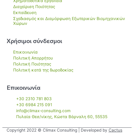
Χρηματοδοτικά Εργαλεία
Διαχείριση Ποιότητας
Εκπαίδευση
Σχεδιασμός και Διαμόρφωση Εξωτερικών Βιομηχανικών
Χώρων
Χρήσιμοι σύνδεσμοι
Επικοινωνία
Πολιτική Απορρήτου
Πολιτική Ποιότητας
Πολιτική κατά της δωροδοκίας
Επικοινωνία
+30 2310 781 803
+30 6984 215 091
info@climax-consulting.com
Πυλαία Θεσ/νίκης, Κώστα Βάρναλη 60, 55535
Copyright 2022 © Climax Consulting | Developed by
Cactus