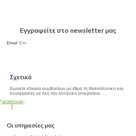
Εγγραφείτε στο newsletter μας
Email
Εγγραφή
Σχετικά
Είμαστε εταιρία συμβούλων με έδρα τη Θεσσαλονίκη και
συνεργασίες σε όλη την ελληνική επικράτεια.
Facebook-
f
Οι υπηρεσίες μας