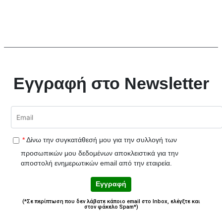
Εγγραφή στο Newsletter
*
Δίνω την συγκατάθεσή μου για την συλλογή των
προσωπικών μου δεδομένων αποκλειστικά για την
αποστολή ενημερωτικών email από την εταιρεία.
Εγγραφή
(*Σε περίπτωση που δεν λάβατε κάποιο email στο Inbox, ελέγξτε και
στον φάκελο Spam*)