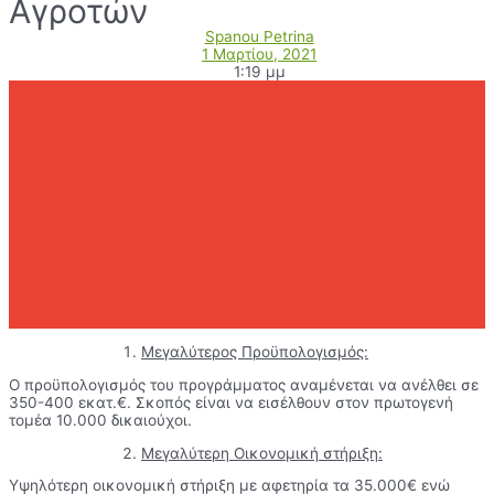
Αγροτών
Spanou Petrina
1 Μαρτίου, 2021
1:19 μμ
Μεγαλύτερος Προϋπολογισμός:
Ο προϋπολογισμός του προγράμματος αναμένεται να ανέλθει σε
350-400 εκατ.€. Σκοπός είναι να εισέλθουν στον πρωτογενή
τομέα 10.000 δικαιούχοι.
Μεγαλύτερη Οικονομική στήριξη:
Υψηλότερη οικονομική στήριξη με αφετηρία τα 35.000€ ενώ