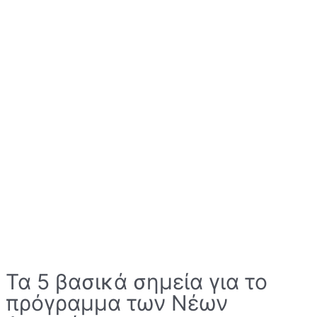
Τα 5 βασικά σημεία για το
πρόγραμμα των Νέων