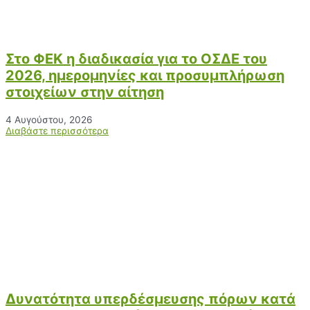
Στο ΦΕΚ η διαδικασία για το ΟΣΔΕ του
2026, ημερομηνίες και προσυμπλήρωση
στοιχείων στην αίτηση
4 Αυγούστου, 2026
Διαβάστε περισσότερα
Δυνατότητα υπερδέσμευσης πόρων κατά