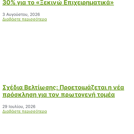
30% για το «Ξεκινώ Επιχειρηματικά»
3 Αυγούστου, 2026
Διαβάστε περισσότερα
Σχέδια Βελτίωσης: Προετοιμάζεται η νέα
πρόσκληση για τον πρωτογενή τομέα
29 Ιουλίου, 2026
Διαβάστε περισσότερα