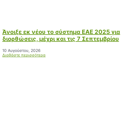
Άνοιξε εκ νέου το σύστημα ΕΑΕ 2025 για
διορθώσεις, μέχρι και τις 7 Σεπτεμβρίου
10 Αυγούστου, 2026
Διαβάστε περισσότερα