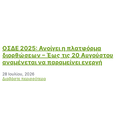
ΟΣΔΕ 2025: Ανοίγει η πλατφόρμα
διορθώσεων – Έως τις 20 Αυγούστου
αναμένεται να παραμείνει ενεργή
28 Ιουλίου, 2026
Διαβάστε περισσότερα