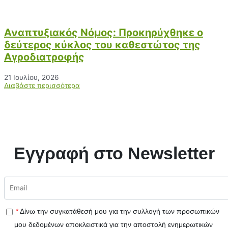
Αναπτυξιακός Νόμος: Προκηρύχθηκε ο
δεύτερος κύκλος του καθεστώτος της
Αγροδιατροφής
21 Ιουλίου, 2026
Διαβάστε περισσότερα
Εγγραφή στο Newsletter
*
Δίνω την συγκατάθεσή μου για την συλλογή των προσωπικών
μου δεδομένων αποκλειστικά για την αποστολή ενημερωτικών