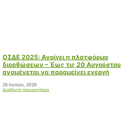
ΟΣΔΕ 2025: Ανοίγει η πλατφόρμα
διορθώσεων – Έως τις 20 Αυγούστου
αναμένεται να παραμείνει ενεργή
28 Ιουλίου, 2026
Διαβάστε περισσότερα