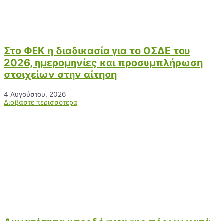
Στο ΦΕΚ η διαδικασία για το ΟΣΔΕ του
2026, ημερομηνίες και προσυμπλήρωση
στοιχείων στην αίτηση
4 Αυγούστου, 2026
Διαβάστε περισσότερα