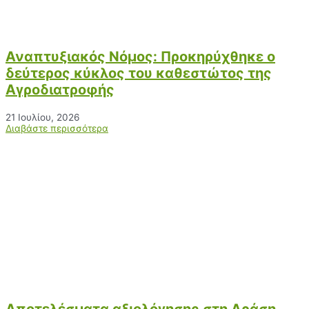
Αναπτυξιακός Νόμος: Προκηρύχθηκε ο
δεύτερος κύκλος του καθεστώτος της
Αγροδιατροφής
21 Ιουλίου, 2026
Διαβάστε περισσότερα