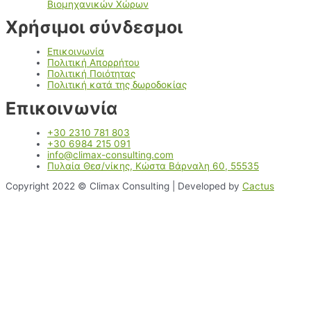
Βιομηχανικών Χώρων
Χρήσιμοι σύνδεσμοι
Επικοινωνία
Πολιτική Απορρήτου
Πολιτική Ποιότητας
Πολιτική κατά της δωροδοκίας
Επικοινωνία
+30 2310 781 803
+30 6984 215 091
info@climax-consulting.com
Πυλαία Θεσ/νίκης, Κώστα Βάρναλη 60, 55535
Copyright 2022 © Climax Consulting | Developed by
Cactus