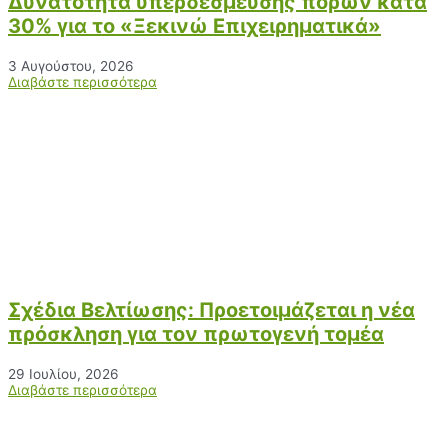
Δυνατότητα υπερδέσμευσης πόρων κατά
30% για το «Ξεκινώ Επιχειρηματικά»
3 Αυγούστου, 2026
Διαβάστε περισσότερα
Σχέδια Βελτίωσης: Προετοιμάζεται η νέα
πρόσκληση για τον πρωτογενή τομέα
29 Ιουλίου, 2026
Διαβάστε περισσότερα