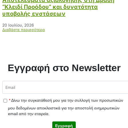
Αποτελέσματα αξιολόγησης στη Δράση
“Κλειδί Προόδου” και δυνατότητα
υποβολής ενστάσεων
20 Ιουλίου, 2026
Διαβάστε περισσότερα
Εγγραφή στο Newsletter
*
Δίνω την συγκατάθεσή μου για την συλλογή των προσωπικών
μου δεδομένων αποκλειστικά για την αποστολή ενημερωτικών
email από την εταιρεία.
Εγγραφή