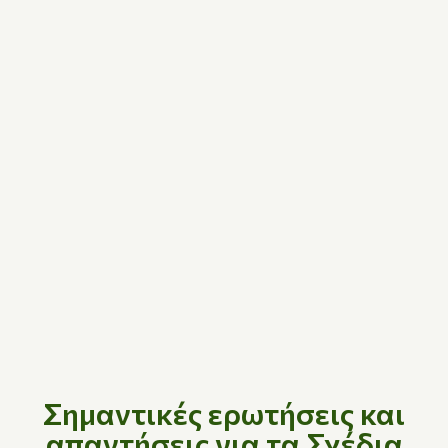
Σημαντικές ερωτήσεις και
απαντήσεις για τα Σχέδια