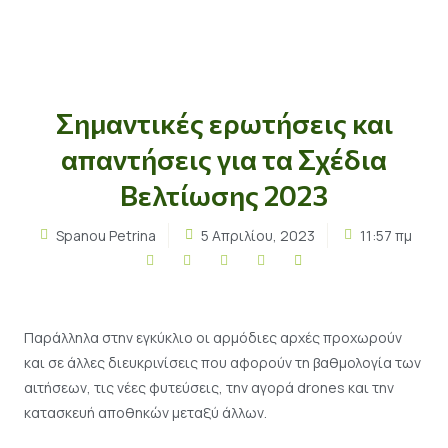
Σημαντικές ερωτήσεις και
απαντήσεις για τα Σχέδια
Βελτίωσης 2023
Spanou Petrina
5 Απριλίου, 2023
11:57 πμ
Παράλληλα στην εγκύκλιο οι αρμόδιες αρχές προχωρούν
και σε άλλες διευκρινίσεις που αφορούν τη βαθμολογία των
αιτήσεων, τις νέες φυτεύσεις, την αγορά drones και την
κατασκευή αποθηκών μεταξύ άλλων.