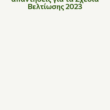
Βελτίωσης 2023