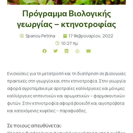
Πρόγραμμα Βιολογικής
γεωργίας – κτηνοτροφίας
Spanou Petrina
17 Φεβρουαρίου, 2022
10:27 πμ
Ενισχύσεις για τη μετατροπή και τη διατήρηση σε βιολογικές
πρακτικές στη γεωργία και στην κτηνοτροφία. Στην γεωργία
αφορά αγροτεμάχια με αροτραίες καλλιέργειες και μόνιμες
καλλιέργειες κηπευτικών και αρωματικών – φαρμακευτικών
φυτών. Στην κτηνοτροφία αφορά βοοειδή και αιγοπρόβατα
και κατεχόμενες κυψέλες – παραφυάδες.
Σε ποιους απευθύνεται: