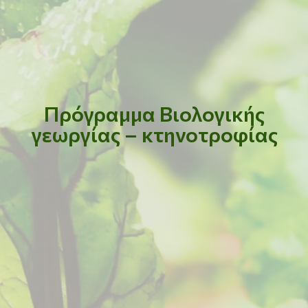
Πρόγραμμα Βιολογικής
γεωργίας – κτηνοτροφίας