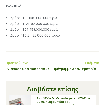
Αναλυτικά:
Δράση 11.1.1: 168.000.000 ευρώ
Δράση 11.1.2: 82.000.000 ευρώ
Δράση 11.2.1: 158.000.000 ευρώ
Δράση 11.2.2: 82.000.000 ευρώ
Προηγούμενο
Επόμενο
Ενίσχυση υπό σύσταση και υφιστάμενων, πολύ Μικρών και Μικρών Επιχειρήσεων του Ν. Αιγαίου
Πρόγραμμα Απονιτροποίησης
Διαβάστε επίσης
Στο ΦΕΚ η διαδικασία για το ΟΣΔΕ του
2026, ημερομηνίες και