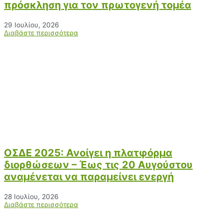
πρόσκληση για τον πρωτογενή τομέα
29 Ιουλίου, 2026
Διαβάστε περισσότερα
ΟΣΔΕ 2025: Ανοίγει η πλατφόρμα
διορθώσεων – Έως τις 20 Αυγούστου
αναμένεται να παραμείνει ενεργή
28 Ιουλίου, 2026
Διαβάστε περισσότερα