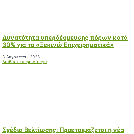
Δυνατότητα υπερδέσμευσης πόρων κατά
30% για το «Ξεκινώ Επιχειρηματικά»
3 Αυγούστου, 2026
Διαβάστε περισσότερα
Σχέδια Βελτίωσης: Προετοιμάζεται η νέα