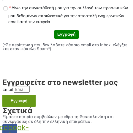
*
Δίνω την συγκατάθεσή μου για την συλλογή των προσωπικών
μου δεδομένων αποκλειστικά για την αποστολή ενημερωτικών
email από την εταιρεία.
Εγγραφή
(*Σε περίπτωση που δεν λάβατε κάποιο email στο Inbox, ελέγξτε
και στον φάκελο Spam*)
Εγγραφείτε στο newsletter μας
Email
Εγγραφή
Σχετικά
Είμαστε εταιρία συμβούλων με έδρα τη Θεσσαλονίκη και
συνεργασίες σε όλη την ελληνική επικράτεια.
cebook-