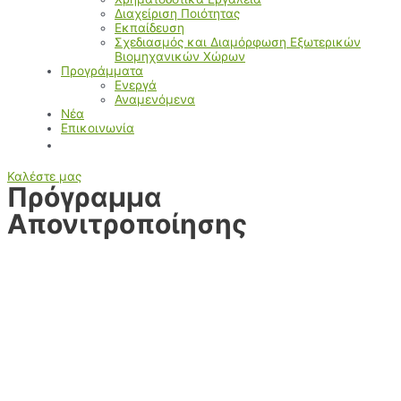
Διαχείριση Ποιότητας
Εκπαίδευση
Σχεδιασμός και Διαμόρφωση Εξωτερικών
Βιομηχανικών Χώρων
Προγράμματα
Ενεργά
Αναμενόμενα
Νέα
Επικοινωνία
Καλέστε μας
Πρόγραμμα
Απονιτροποίησης