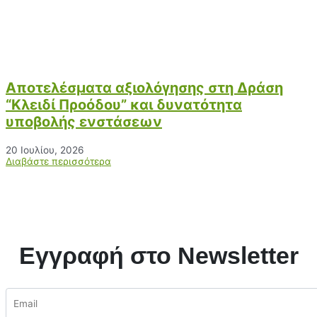
Αποτελέσματα αξιολόγησης στη Δράση
“Κλειδί Προόδου” και δυνατότητα
υποβολής ενστάσεων
20 Ιουλίου, 2026
Διαβάστε περισσότερα
Εγγραφή στο Newsletter