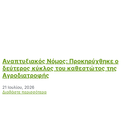
Αναπτυξιακός Νόμος: Προκηρύχθηκε ο
δεύτερος κύκλος του καθεστώτος της
Αγροδιατροφής
21 Ιουλίου, 2026
Διαβάστε περισσότερα