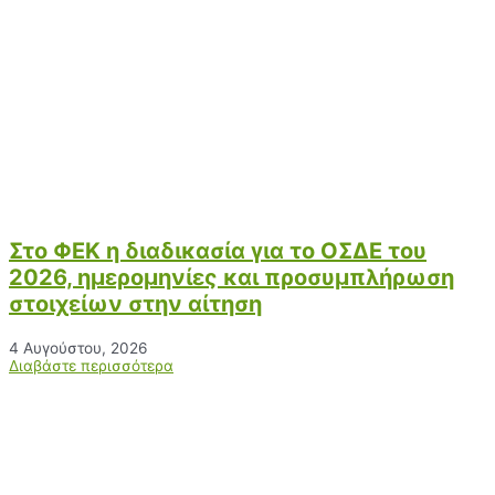
Στο ΦΕΚ η διαδικασία για το ΟΣΔΕ του
2026, ημερομηνίες και προσυμπλήρωση
στοιχείων στην αίτηση
4 Αυγούστου, 2026
Διαβάστε περισσότερα