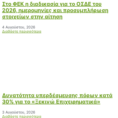
Στο ΦΕΚ η διαδικασία για το ΟΣΔΕ του
2026, ημερομηνίες και προσυμπλήρωση
στοιχείων στην αίτηση
4 Αυγούστου, 2026
Διαβάστε περισσότερα
Δυνατότητα υπερδέσμευσης πόρων κατά
30% για το «Ξεκινώ Επιχειρηματικά»
3 Αυγούστου, 2026
Διαβάστε περισσότερα