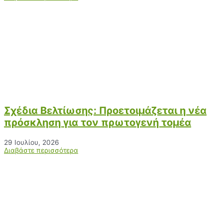
Σχέδια Βελτίωσης: Προετοιμάζεται η νέα
πρόσκληση για τον πρωτογενή τομέα
29 Ιουλίου, 2026
Διαβάστε περισσότερα