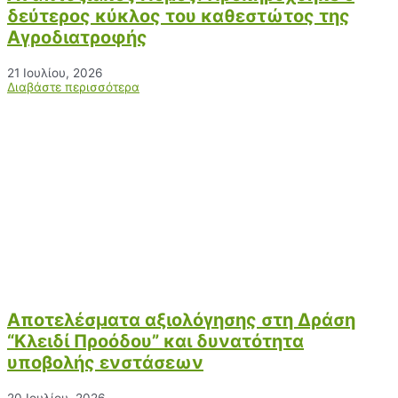
δεύτερος κύκλος του καθεστώτος της
Αγροδιατροφής
21 Ιουλίου, 2026
Διαβάστε περισσότερα
Αποτελέσματα αξιολόγησης στη Δράση
“Κλειδί Προόδου” και δυνατότητα
υποβολής ενστάσεων