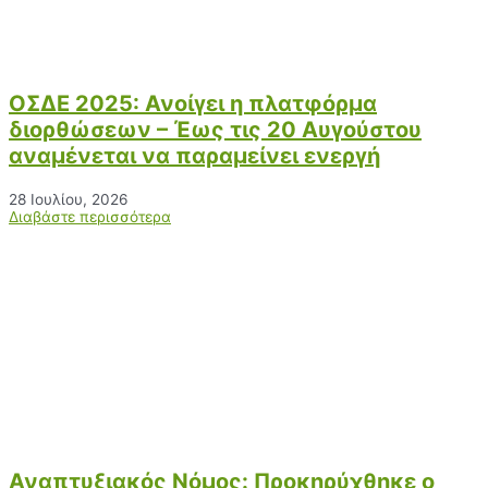
ΟΣΔΕ 2025: Ανοίγει η πλατφόρμα
διορθώσεων – Έως τις 20 Αυγούστου
αναμένεται να παραμείνει ενεργή
28 Ιουλίου, 2026
Διαβάστε περισσότερα
Αναπτυξιακός Νόμος: Προκηρύχθηκε ο