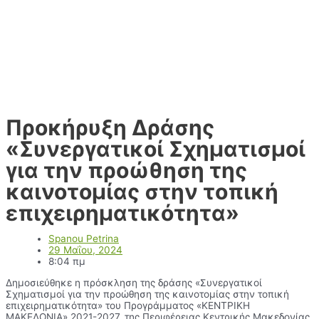
Προκήρυξη Δράσης
«Συνεργατικοί Σχηματισμοί
για την προώθηση της
καινοτομίας στην τοπική
επιχειρηματικότητα»
Spanou Petrina
29 Μαΐου, 2024
8:04 πμ
Δημοσιεύθηκε η πρόσκληση της δράσης «Συνεργατικοί
Σχηματισμοί για την προώθηση της καινοτομίας στην τοπική
επιχειρηματικότητα» του Προγράμματος «ΚΕΝΤΡΙΚΗ
ΜΑΚΕΔΟΝΙΑ» 2021-2027, της Περιφέρειας Κεντρικής Μακεδονίας.