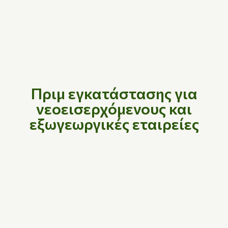
Πριμ εγκατάστασης για
νεοεισερχόμενους και
εξωγεωργικές εταιρείες