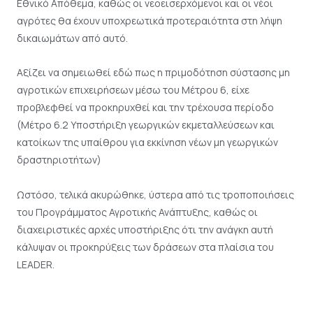
Εθνικό Απόθεμα, καθώς οι νεοεισερχόμενοι και οι νέοι
αγρότες θα έχουν υποχρεωτικά προτεραιότητα στη λήψη
δικαιωμάτων από αυτό.
Αξίζει να σημειωθεί εδώ πως η πριμοδότηση σύστασης μη
αγροτικών επιχειρήσεων μέσω του Μέτρου 6, είχε
προβλεφθεί να προκηρυχθεί και την τρέχουσα περίοδο
(Μέτρο 6.2 Υποστήριξη γεωργικών εκμεταλλεύσεων και
κατοίκων της υπαίθρου για εκκίνηση νέων μη γεωργικών
δραστηριοτήτων)
Ωστόσο, τελικά ακυρώθηκε, ύστερα από τις τροποποιήσεις
του Προγράμματος Αγροτικής Ανάπτυξης, καθώς οι
διαχειριστικές αρχές υποστήριξης ότι την ανάγκη αυτή
κάλυψαν οι προκηρύξεις των δράσεων στα πλαίσια του
LEADER.