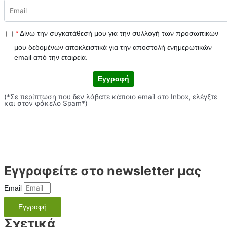
*
Δίνω την συγκατάθεσή μου για την συλλογή των προσωπικών
μου δεδομένων αποκλειστικά για την αποστολή ενημερωτικών
email από την εταιρεία.
Εγγραφή
(*Σε περίπτωση που δεν λάβατε κάποιο email στο Inbox, ελέγξτε
και στον φάκελο Spam*)
Εγγραφείτε στο newsletter μας
Email
Εγγραφή
Σχετικά