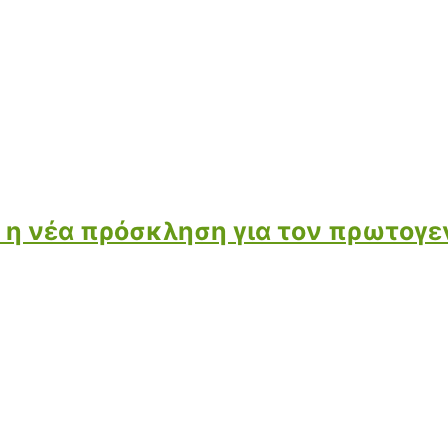
ι η νέα πρόσκληση για τον πρωτογε