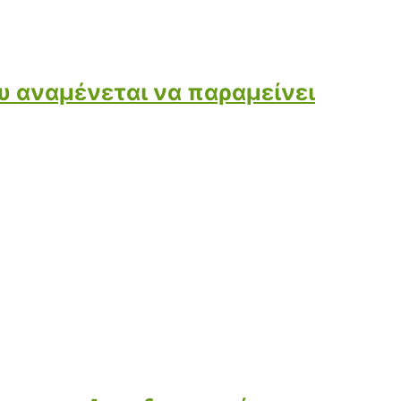
υ αναμένεται να παραμείνει