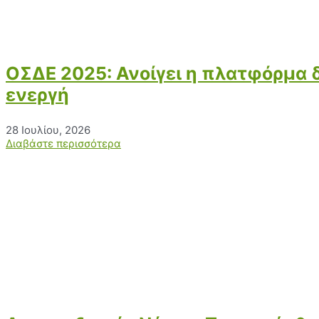
ΟΣΔΕ 2025: Ανοίγει η πλατφόρμα 
ενεργή
28 Ιουλίου, 2026
Διαβάστε περισσότερα