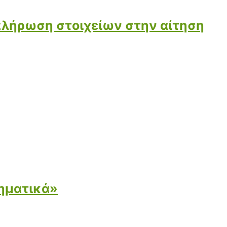
μπλήρωση στοιχείων στην αίτηση
ηματικά»