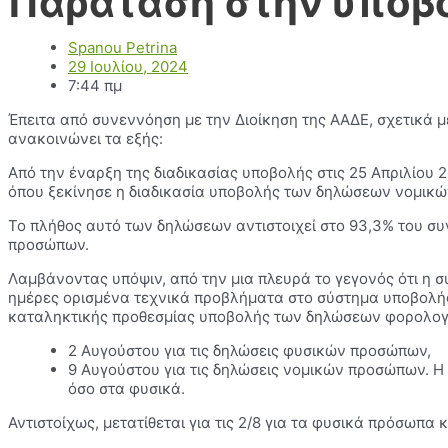
Παράταση στην υποβ
Spanou Petrina
29 Ιουλίου, 2024
7:44 πμ
Έπειτα από συνεννόηση με την Διοίκηση της ΑΑΔΕ, σχετικά 
ανακοινώνει τα εξής:
Από την έναρξη της διαδικασίας υποβολής στις 25 Απριλίου 
όπου ξεκίνησε η διαδικασία υποβολής των δηλώσεων νομικώ
Το πλήθος αυτό των δηλώσεων αντιστοιχεί στο 93,3% του 
προσώπων.
Λαμβάνοντας υπόψιν, από την μια πλευρά το γεγονός ότι η σ
ημέρες ορισμένα τεχνικά προβλήματα στο σύστημα υποβολής
καταληκτικής προθεσμίας υποβολής των δηλώσεων φορολογί
2 Αυγούστου για τις δηλώσεις φυσικών προσώπων,
9 Αυγούστου για τις δηλώσεις νομικών προσώπων. Η 
όσο στα φυσικά.
Αντιστοίχως, μετατίθεται για τις 2/8 για τα φυσικά πρόσωπα