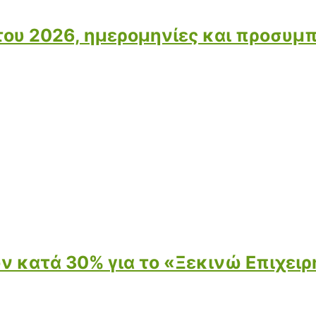
 του 2026, ημερομηνίες και προσυ
 κατά 30% για το «Ξεκινώ Επιχειρ