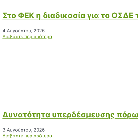
Στο ΦΕΚ η διαδικασία για το ΟΣΔΕ
4 Αυγούστου, 2026
Διαβάστε περισσότερα
Δυνατότητα υπερδέσμευσης πόρων
3 Αυγούστου, 2026
Διαβάστε περισσότερα