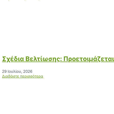
Σχέδια Βελτίωσης: Προετοιμάζετα
29 Ιουλίου, 2026
Διαβάστε περισσότερα