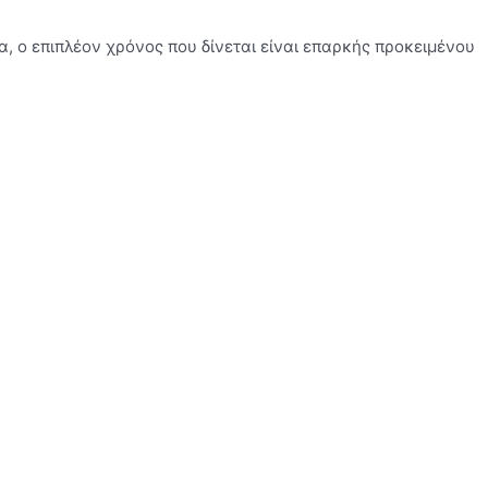
, ο επιπλέον χρόνος που δίνεται είναι επαρκής προκειμένου