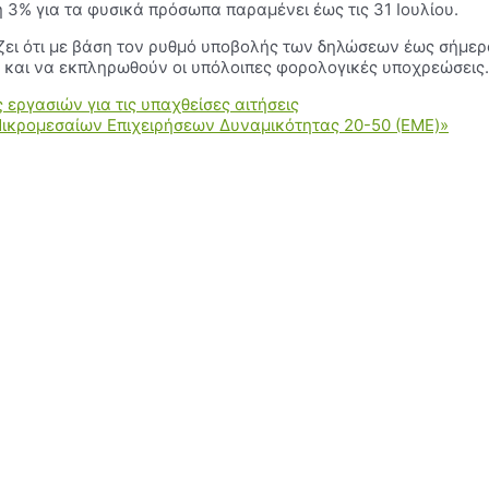
3% για τα φυσικά πρόσωπα παραμένει έως τις 31 Ιουλίου.
ζει ότι με βάση τον ρυθμό υποβολής των δηλώσεων έως σήμερα
 και να εκπληρωθούν οι υπόλοιπες φορολογικές υποχρεώσεις.
ργασιών για τις υπαχθείσες αιτήσεις
ικρομεσαίων Επιχειρήσεων Δυναμικότητας 20-50 (EME)»