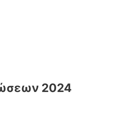
λώσεων 2024