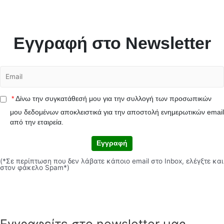
Εγγραφή στο Newsletter
*
Δίνω την συγκατάθεσή μου για την συλλογή των προσωπικών
μου δεδομένων αποκλειστικά για την αποστολή ενημερωτικών email
από την εταιρεία.
Εγγραφή
(*Σε περίπτωση που δεν λάβατε κάποιο email στο Inbox, ελέγξτε και
στον φάκελο Spam*)
Εγγραφείτε στο newsletter μας