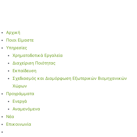
Μετάβαση
στο
περιεχόμενο
Αρχική
Ποιοι Είμαστε
Υπηρεσίες
Χρηματοδοτικά Εργαλεία
Διαχείριση Ποιότητας
Εκπαίδευση
Σχεδιασμός και Διαμόρφωση Εξωτερικών Βιομηχανικών
Χώρων
Προγράμματα
Ενεργά
Αναμενόμενα
Νέα
Επικοινωνία