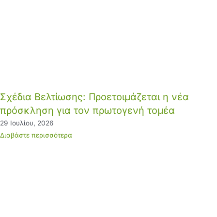
Σχέδια Βελτίωσης: Προετοιμάζεται η νέα
πρόσκληση για τον πρωτογενή τομέα
29 Ιουλίου, 2026
Διαβάστε περισσότερα