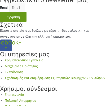
Email
Εγγραφή
Σχετικά
Είμαστε εταιρία συμβούλων με έδρα τη Θεσσαλονίκη και
συνεργασίες σε όλη την ελληνική επικράτεια.
cebook-
f
Οι υπηρεσίες μας
Χρηματοδοτικά Εργαλεία
Διαχείριση Ποιότητας
Εκπαίδευση
Σχεδιασμός και Διαμόρφωση Εξωτερικών Βιομηχανικών Χώρων
Χρήσιμοι σύνδεσμοι
Επικοινωνία
Πολιτική Απορρήτου