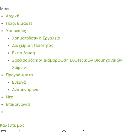
Menu
Αρχική
Ποιοι Είμαστε
Υπηρεσίες
Χρηματοδοτικά Εργαλεία
Διαχείριση Ποιότητας
Εκπαίδευση
Σχεδιασμός και Διαμόρφωση Εξωτερικών Βιομηχανικών
Χώρων
Προγράμματα
Ενεργά
Αναμενόμενα
Νέα
Επικοινωνία
Καλέστε μας