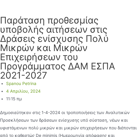
Παράταση προθεσμίας
υποβολής αιτήσεων στις
Δράσεις ενίσχυσης Πολύ
Μικρών και Μικρών
Επιχειρήσεων του
Προγράμματος ΔΑΜ ΕΣΠΑ
2021-2027
Spanou Petrina
4 Απριλίου, 2024
11:15 πμ
Δημοσιεύτηκαν στις 1-4-2024 οι τροποποιήσεις των Αναλυτικών
Προσκλήσεων των δράσεων ενίσχυσης υπό σύσταση, νέων και
υφιστάμενων πολύ μικρών και μικρών επιχειρήσεων που διέπονται
από το καθεστώς De minimis (Ημερομηνία απόφασης και