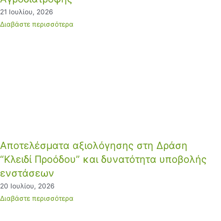
21 Ιουλίου, 2026
Διαβάστε περισσότερα
Αποτελέσματα αξιολόγησης στη Δράση
“Κλειδί Προόδου” και δυνατότητα υποβολής
ενστάσεων
20 Ιουλίου, 2026
Διαβάστε περισσότερα