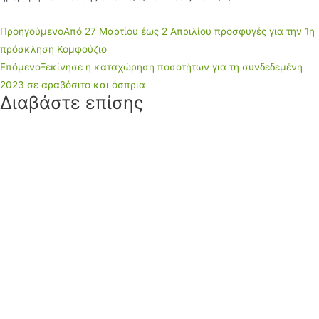
Προηγούμενο
Από 27 Μαρτίου έως 2 Απριλίου προσφυγές για την 1η
πρόσκληση Κομφούζιο
Επόμενο
Ξεκίνησε η καταχώρηση ποσοτήτων για τη συνδεδεμένη
2023 σε αραβόσιτο και όσπρια
Διαβάστε επίσης