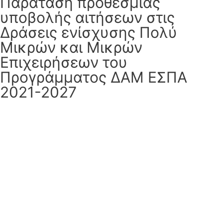
Παράταση προθεσμίας
υποβολής αιτήσεων στις
Δράσεις ενίσχυσης Πολύ
Μικρών και Μικρών
Επιχειρήσεων του
Προγράμματος ΔΑΜ ΕΣΠΑ
2021-2027