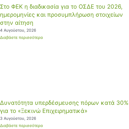
Στο ΦΕΚ η διαδικασία για το ΟΣΔΕ του 2026,
ημερομηνίες και προσυμπλήρωση στοιχείων
στην αίτηση
4 Αυγούστου, 2026
Διαβάστε περισσότερα
Δυνατότητα υπερδέσμευσης πόρων κατά 30%
για το «Ξεκινώ Επιχειρηματικά»
3 Αυγούστου, 2026
Διαβάστε περισσότερα