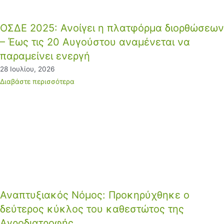
ΟΣΔΕ 2025: Ανοίγει η πλατφόρμα διορθώσεων
– Έως τις 20 Αυγούστου αναμένεται να
παραμείνει ενεργή
28 Ιουλίου, 2026
Διαβάστε περισσότερα
Αναπτυξιακός Νόμος: Προκηρύχθηκε ο
δεύτερος κύκλος του καθεστώτος της
Αγροδιατροφής