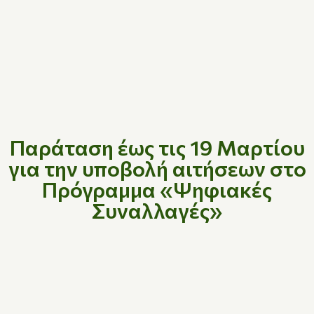
Παράταση έως τις 19 Μαρτίου
για την υποβολή αιτήσεων στο
Πρόγραμμα «Ψηφιακές
Συναλλαγές»