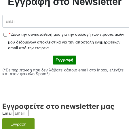
Εγγραφή στο Newsletter
*
Δίνω την συγκατάθεσή μου για την συλλογή των προσωπικών
μου δεδομένων αποκλειστικά για την αποστολή ενημερωτικών
email από την εταιρεία.
Εγγραφή
(*Σε περίπτωση που δεν λάβατε κάποιο email στο Inbox, ελέγξτε
και στον φάκελο Spam*)
Εγγραφείτε στο newsletter μας
Email
Εγγραφή