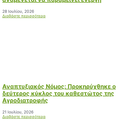
28 Ιουλίου, 2026
Διαβάστε περισσότερα
Αναπτυξιακός Νόμος: Προκηρύχθηκε ο
δεύτερος κύκλος του καθεστώτος της
Αγροδιατροφής
21 Ιουλίου, 2026
Διαβάστε περισσότερα