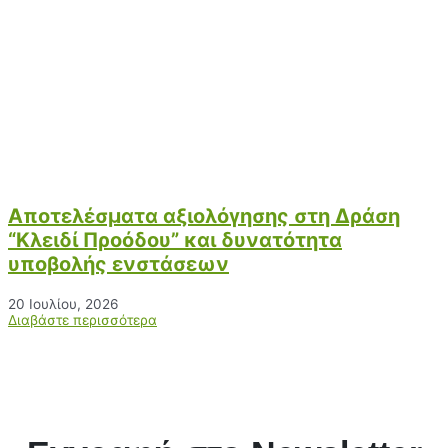
Αποτελέσματα αξιολόγησης στη Δράση
“Κλειδί Προόδου” και δυνατότητα
υποβολής ενστάσεων
20 Ιουλίου, 2026
Διαβάστε περισσότερα