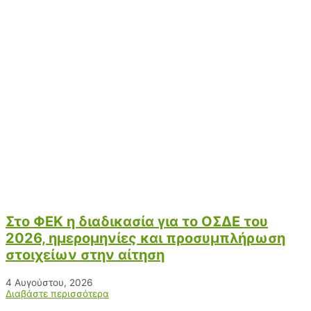
Στο ΦΕΚ η διαδικασία για το ΟΣΔΕ του
2026, ημερομηνίες και προσυμπλήρωση
στοιχείων στην αίτηση
4 Αυγούστου, 2026
Διαβάστε περισσότερα