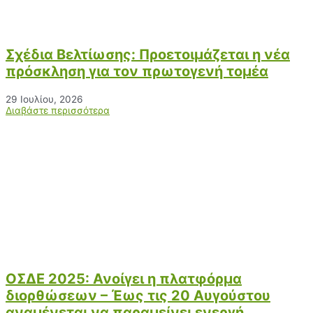
Σχέδια Βελτίωσης: Προετοιμάζεται η νέα
πρόσκληση για τον πρωτογενή τομέα
29 Ιουλίου, 2026
Διαβάστε περισσότερα
ΟΣΔΕ 2025: Ανοίγει η πλατφόρμα
διορθώσεων – Έως τις 20 Αυγούστου
αναμένεται να παραμείνει ενεργή