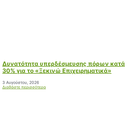
Δυνατότητα υπερδέσμευσης πόρων κατά
30% για το «Ξεκινώ Επιχειρηματικά»
3 Αυγούστου, 2026
Διαβάστε περισσότερα