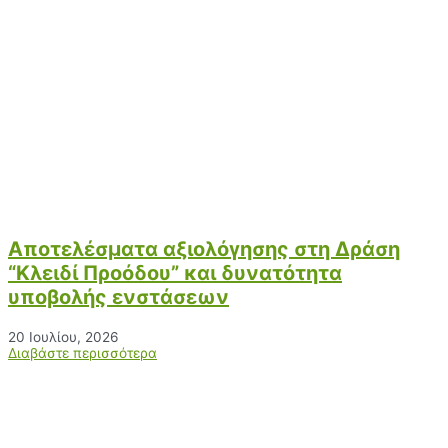
Αποτελέσματα αξιολόγησης στη Δράση
“Κλειδί Προόδου” και δυνατότητα
υποβολής ενστάσεων
20 Ιουλίου, 2026
Διαβάστε περισσότερα