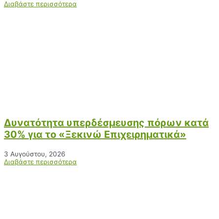
Διαβάστε περισσότερα
Δυνατότητα υπερδέσμευσης πόρων κατά
30% για το «Ξεκινώ Επιχειρηματικά»
3 Αυγούστου, 2026
Διαβάστε περισσότερα