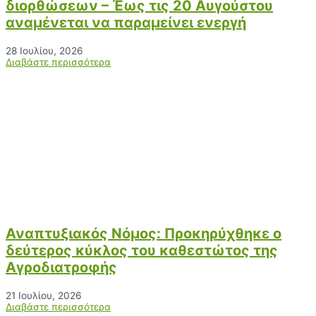
διορθώσεων – Έως τις 20 Αυγούστου
αναμένεται να παραμείνει ενεργή
28 Ιουλίου, 2026
Διαβάστε περισσότερα
Αναπτυξιακός Νόμος: Προκηρύχθηκε ο
δεύτερος κύκλος του καθεστώτος της
Αγροδιατροφής
21 Ιουλίου, 2026
Διαβάστε περισσότερα