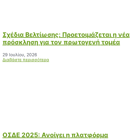
Σχέδια Βελτίωσης: Προετοιμάζεται η νέα
πρόσκληση για τον πρωτογενή τομέα
29 Ιουλίου, 2026
Διαβάστε περισσότερα
ΟΣΔΕ 2025: Ανοίγει η πλατφόρμα