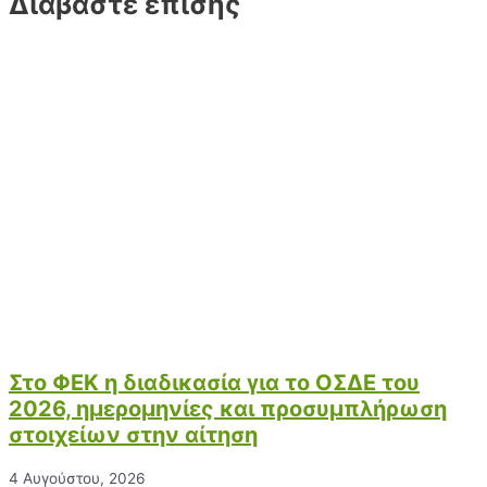
Διαβάστε επίσης
Στο ΦΕΚ η διαδικασία για το ΟΣΔΕ του
2026, ημερομηνίες και προσυμπλήρωση
στοιχείων στην αίτηση
4 Αυγούστου, 2026