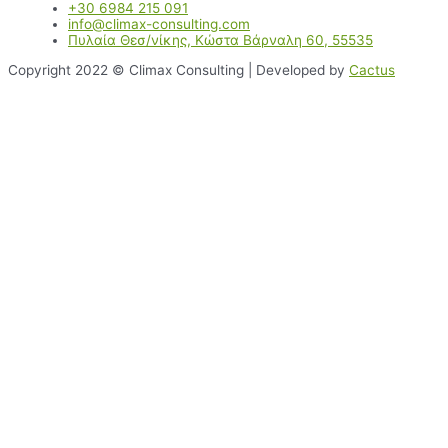
+30 6984 215 091
info@climax-consulting.com
Πυλαία Θεσ/νίκης, Κώστα Βάρναλη 60, 55535
Copyright 2022 © Climax Consulting | Developed by
Cactus