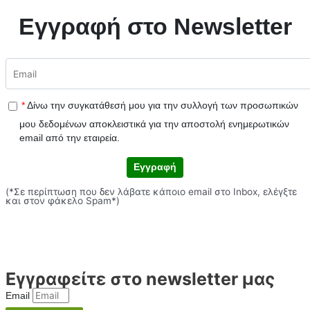
Εγγραφή στο Newsletter
*
Δίνω την συγκατάθεσή μου για την συλλογή των προσωπικών
μου δεδομένων αποκλειστικά για την αποστολή ενημερωτικών
email από την εταιρεία.
Εγγραφή
(*Σε περίπτωση που δεν λάβατε κάποιο email στο Inbox, ελέγξτε
και στον φάκελο Spam*)
Εγγραφείτε στο newsletter μας
Email