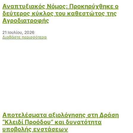
Αναπτυξιακός Νόμος: Προκηρύχθηκε ο
δεύτερος κύκλος του καθεστώτος της
Αγροδιατροφής
21 Ιουλίου, 2026
Διαβάστε περισσότερα
Αποτελέσματα αξιολόγησης στη Δράση
“Κλειδί Προόδου” και δυνατότητα
υποβολής ενστάσεων