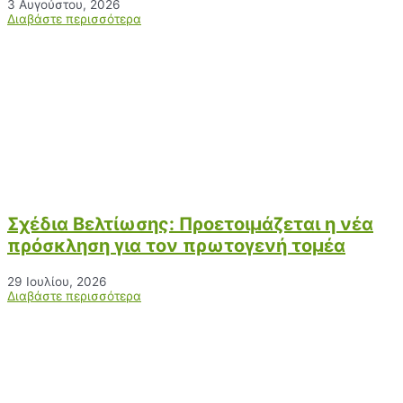
3 Αυγούστου, 2026
Διαβάστε περισσότερα
Σχέδια Βελτίωσης: Προετοιμάζεται η νέα
πρόσκληση για τον πρωτογενή τομέα
29 Ιουλίου, 2026
Διαβάστε περισσότερα