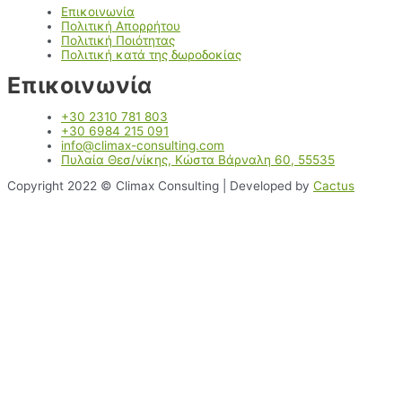
Επικοινωνία
Πολιτική Απορρήτου
Πολιτική Ποιότητας
Πολιτική κατά της δωροδοκίας
Επικοινωνία
+30 2310 781 803
+30 6984 215 091
info@climax-consulting.com
Πυλαία Θεσ/νίκης, Κώστα Βάρναλη 60, 55535
Copyright 2022 © Climax Consulting | Developed by
Cactus