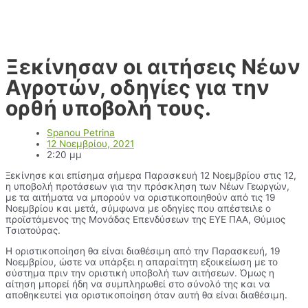
Ξεκίνησαν οι αιτήσεις Νέων
Αγροτών, οδηγίες για την
ορθή υποβολή τους.
Spanou Petrina
12 Νοεμβρίου, 2021
2:20 μμ
Ξεκίνησε και επίσημα σήμερα Παρασκευή 12 Νοεμβρίου στις 12,
η υποβολή προτάσεων για την πρόσκληση των Νέων Γεωργών,
με τα αιτήματα να μπορούν να οριστικοποιηθούν από τις 19
Νοεμβρίου και μετά, σύμφωνα με οδηγίες που απέστειλε ο
προϊστάμενος της Μονάδας Επενδύσεων της ΕΥΕ ΠΑΑ, Θύμιος
Τσιατούρας.
Η οριστικοποίηση θα είναι διαθέσιμη από την Παρασκευή, 19
Νοεμβρίου, ώστε να υπάρξει η απαραίτητη εξοικείωση με το
σύστημα πριν την οριστική υποβολή των αιτήσεων. Όμως η
αίτηση μπορεί ήδη να συμπληρωθεί στο σύνολό της και να
αποθηκευτεί για οριστικοποίηση όταν αυτή θα είναι διαθέσιμη.