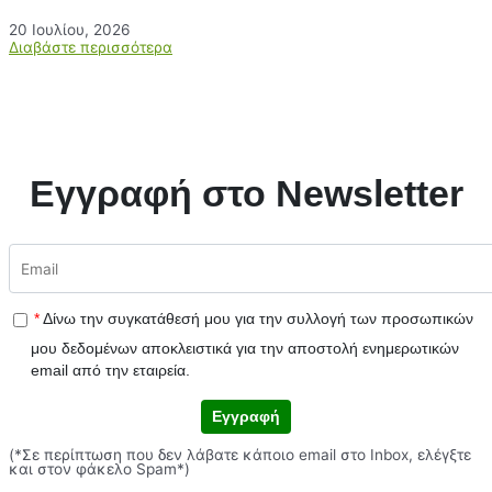
20 Ιουλίου, 2026
Διαβάστε περισσότερα
Εγγραφή στο Newsletter
*
Δίνω την συγκατάθεσή μου για την συλλογή των προσωπικών
μου δεδομένων αποκλειστικά για την αποστολή ενημερωτικών
email από την εταιρεία.
Εγγραφή
(*Σε περίπτωση που δεν λάβατε κάποιο email στο Inbox, ελέγξτε
και στον φάκελο Spam*)