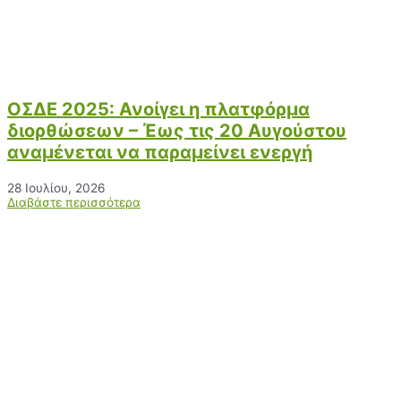
ΟΣΔΕ 2025: Ανοίγει η πλατφόρμα
διορθώσεων – Έως τις 20 Αυγούστου
αναμένεται να παραμείνει ενεργή
28 Ιουλίου, 2026
Διαβάστε περισσότερα