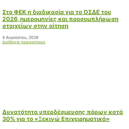
Στο ΦΕΚ η διαδικασία για το ΟΣΔΕ του
2026, ημερομηνίες και προσυμπλήρωση
στοιχείων στην αίτηση
4 Αυγούστου, 2026
Διαβάστε περισσότερα
Δυνατότητα υπερδέσμευσης πόρων κατά
30% για το «Ξεκινώ Επιχειρηματικά»