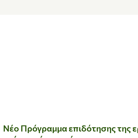
Νέο Πρόγραμμα επιδότησης της ερ