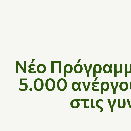
Νέο Πρόγραμμα
5.000 ανέργο
στις γυ