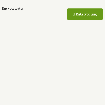
Επικοινωνία
Καλέστε μας