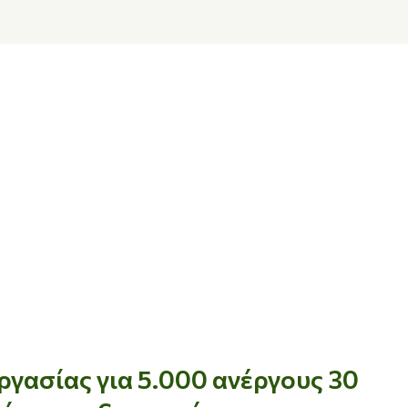
γασίας για 5.000 ανέργους 30