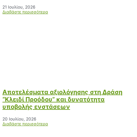
21 Ιουλίου, 2026
Διαβάστε περισσότερα
Αποτελέσματα αξιολόγησης στη Δράση
“Κλειδί Προόδου” και δυνατότητα
υποβολής ενστάσεων
20 Ιουλίου, 2026
Διαβάστε περισσότερα