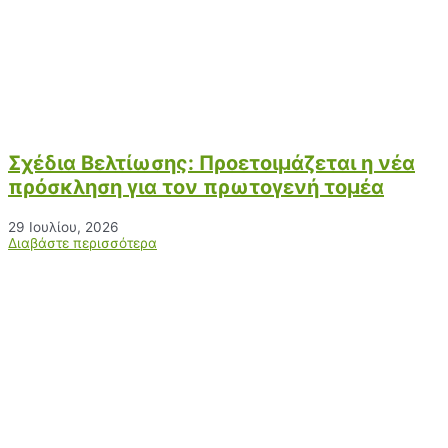
Σχέδια Βελτίωσης: Προετοιμάζεται η νέα
πρόσκληση για τον πρωτογενή τομέα
29 Ιουλίου, 2026
Διαβάστε περισσότερα