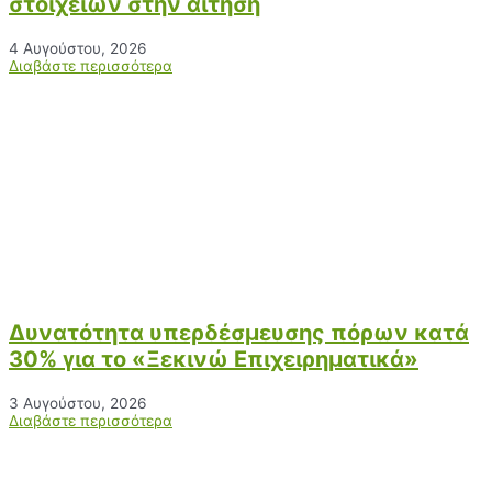
στοιχείων στην αίτηση
4 Αυγούστου, 2026
Διαβάστε περισσότερα
Δυνατότητα υπερδέσμευσης πόρων κατά
30% για το «Ξεκινώ Επιχειρηματικά»
3 Αυγούστου, 2026
Διαβάστε περισσότερα