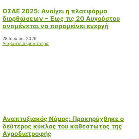
ΟΣΔΕ 2025: Ανοίγει η πλατφόρμα
διορθώσεων – Έως τις 20 Αυγούστου
αναμένεται να παραμείνει ενεργή
28 Ιουλίου, 2026
Διαβάστε περισσότερα
Αναπτυξιακός Νόμος: Προκηρύχθηκε ο
δεύτερος κύκλος του καθεστώτος της
Αγροδιατροφής