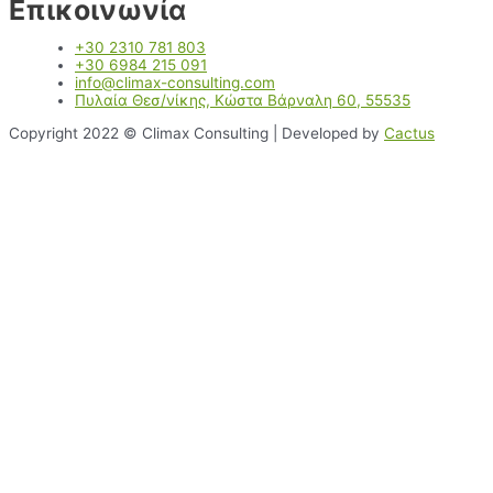
Επικοινωνία
+30 2310 781 803
+30 6984 215 091
info@climax-consulting.com
Πυλαία Θεσ/νίκης, Κώστα Βάρναλη 60, 55535
Copyright 2022 © Climax Consulting | Developed by
Cactus