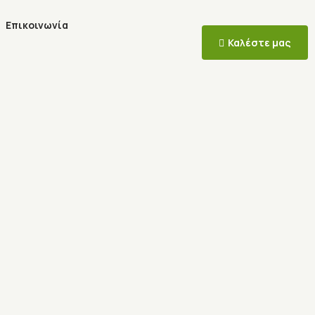
Επικοινωνία
Καλέστε μας