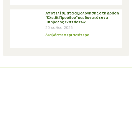
Αποτελέσματα αξιολόγησης στη Δράση
“Κλειδί Προόδου” και δυνατότητα
υποβολής ενστάσεων
20 Ιουλίου, 2026
Διαβάστε περισσότερα