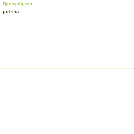
Προηγούμενο
petrina