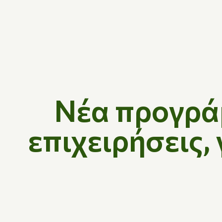
Νέα προγρά
επιχειρήσεις,