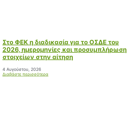
Στο ΦΕΚ η διαδικασία για το ΟΣΔΕ του
2026, ημερομηνίες και προσυμπλήρωση
στοιχείων στην αίτηση
4 Αυγούστου, 2026
Διαβάστε περισσότερα