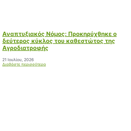
Αναπτυξιακός Νόμος: Προκηρύχθηκε ο
δεύτερος κύκλος του καθεστώτος της
Αγροδιατροφής
21 Ιουλίου, 2026
Διαβάστε περισσότερα