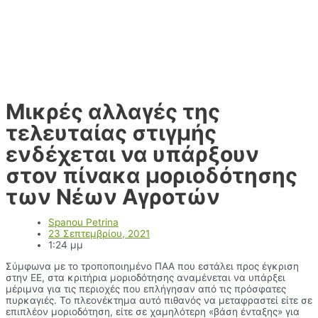
Μικρές αλλαγές της
τελευταίας στιγμής
ενδέχεται να υπάρξουν
στον πίνακα μοριοδότησης
των Νέων Αγροτών
Spanou Petrina
23 Σεπτεμβρίου, 2021
1:24 μμ
Σύμφωνα με το τροποποιημένο ΠΑΑ που εστάλει προς έγκριση
στην ΕΕ, στα κριτήρια μοριοδότησης αναμένεται να υπάρξει
μέριμνα για τις περιοχές που επλήγησαν από τις πρόσφατες
πυρκαγιές. Το πλεονέκτημα αυτό πιθανός να μεταφραστεί είτε σε
επιπλέον μοριοδότηση, είτε σε χαμηλότερη «βάση ένταξης» για