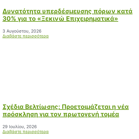
Δυνατότητα υπερδέσμευσης πόρων κατά
30% για το «Ξεκινώ Επιχειρηματικά»
3 Αυγούστου, 2026
Διαβάστε περισσότερα
Σχέδια Βελτίωσης: Προετοιμάζεται η νέα
πρόσκληση για τον πρωτογενή τομέα
29 Ιουλίου, 2026
Διαβάστε περισσότερα