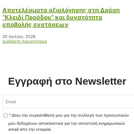
Αποτελέσματα αξιολόγησης στη Δράση
“Κλειδί Προόδου” και δυνατότητα
υποβολής ενστάσεων
20 Ιουλίου, 2026
Διαβάστε περισσότερα
Εγγραφή στο Newsletter
*
Δίνω την συγκατάθεσή μου για την συλλογή των προσωπικών
μου δεδομένων αποκλειστικά για την αποστολή ενημερωτικών
email από την εταιρεία.