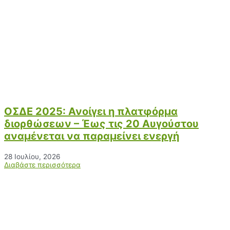
ΟΣΔΕ 2025: Ανοίγει η πλατφόρμα
διορθώσεων – Έως τις 20 Αυγούστου
αναμένεται να παραμείνει ενεργή
28 Ιουλίου, 2026
Διαβάστε περισσότερα