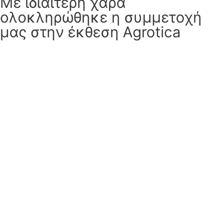
Με ιδιαίτερη χαρά
ολοκληρώθηκε η συμμετοχή
μας στην έκθεση Agrotica