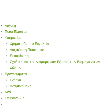
Μετάβαση
στο
περιεχόμενο
Αρχική
Ποιοι Είμαστε
Υπηρεσίες
Χρηματοδοτικά Εργαλεία
Διαχείριση Ποιότητας
Εκπαίδευση
Σχεδιασμός και Διαμόρφωση Εξωτερικών Βιομηχανικών
Χώρων
Προγράμματα
Ενεργά
Αναμενόμενα
Νέα
Επικοινωνία