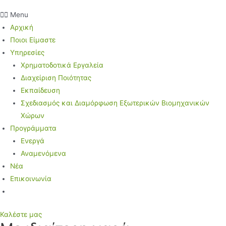
Menu
Αρχική
Ποιοι Είμαστε
Υπηρεσίες
Χρηματοδοτικά Εργαλεία
Διαχείριση Ποιότητας
Εκπαίδευση
Σχεδιασμός και Διαμόρφωση Εξωτερικών Βιομηχανικών
Χώρων
Προγράμματα
Ενεργά
Αναμενόμενα
Νέα
Επικοινωνία
Καλέστε μας