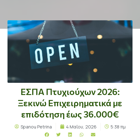
ΕΣΠΑ Πτυχιούχων 2026:
Ξεκινώ Επιχειρηματικά με
επιδότηση έως 36.000€
Spanou Petrina
4 Μαΐου, 2026
5:38 πμ