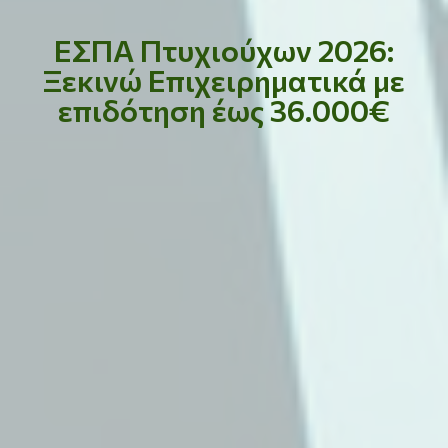
ΕΣΠΑ Πτυχιούχων 2026:
Ξεκινώ Επιχειρηματικά με
επιδότηση έως 36.000€