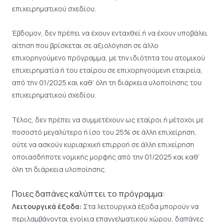
επιχειρηματικού σχεδίου.
Έβδομον, δεν πρέπει να έχουν ενταχθεί ή να έχουν υποβάλει
αίτηση που βρίσκεται σε αξιολόγηση σε άλλο
επιχορηγούμενο πρόγραμμα, με την ιδιότητα του ατομικού
επιχειρηματία ή του εταίρου σε επιχορηγούμενη εταιρεία,
από την 01/2025 και καθ’ όλη τη διάρκεια υλοποίησης του
επιχειρηματικού σχεδίου.
Τέλος, δεν πρέπει να συμμετέχουν ως εταίροι ή μέτοχοι με
ποσοστό μεγαλύτερο ή ίσο του 25% σε άλλη επιχείρηση,
ούτε να ασκούν κυριαρχική επιρροή σε άλλη επιχείρηση
οποιασδήποτε νομικής μορφής από την 01/2025 και καθ’
όλη τη διάρκεια υλοποίησης.
Ποιες δαπάνες καλύπτει το πρόγραμμα:
Λειτουργικά έξοδα:
Στα λειτουργικά έξοδα μπορούν να
περιλαμβάνονται ενοίκια επαγγελματικού χώρου, δαπάνες