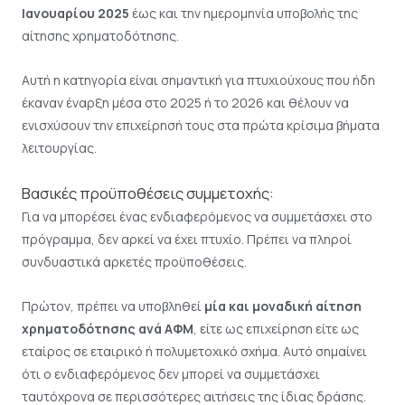
Ιανουαρίου 2025
έως και την ημερομηνία υποβολής της
αίτησης χρηματοδότησης.
Αυτή η κατηγορία είναι σημαντική για πτυχιούχους που ήδη
έκαναν έναρξη μέσα στο 2025 ή το 2026 και θέλουν να
ενισχύσουν την επιχείρησή τους στα πρώτα κρίσιμα βήματα
λειτουργίας.
Βασικές προϋποθέσεις συμμετοχής:
Για να μπορέσει ένας ενδιαφερόμενος να συμμετάσχει στο
πρόγραμμα, δεν αρκεί να έχει πτυχίο. Πρέπει να πληροί
συνδυαστικά αρκετές προϋποθέσεις.
Πρώτον, πρέπει να υποβληθεί
μία και μοναδική αίτηση
χρηματοδότησης ανά ΑΦΜ
, είτε ως επιχείρηση είτε ως
εταίρος σε εταιρικό ή πολυμετοχικό σχήμα. Αυτό σημαίνει
ότι ο ενδιαφερόμενος δεν μπορεί να συμμετάσχει
ταυτόχρονα σε περισσότερες αιτήσεις της ίδιας δράσης.