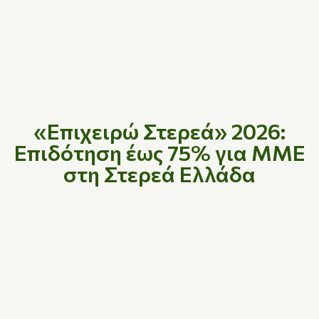
«Επιχειρώ Στερεά» 2026:
Επιδότηση έως 75% για ΜΜΕ
στη Στερεά Ελλάδα