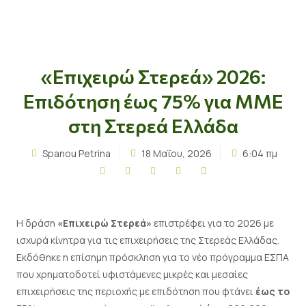
«Επιχειρώ Στερεά» 2026:
Επιδότηση έως 75% για ΜΜΕ
στη Στερεά Ελλάδα
Spanou Petrina
18 Μαΐου, 2026
6:04 πμ
Η δράση
«Επιχειρώ Στερεά»
επιστρέφει για το 2026 με
ισχυρά κίνητρα για τις επιχειρήσεις της Στερεάς Ελλάδας.
Εκδόθηκε η επίσημη πρόσκληση για το νέο πρόγραμμα ΕΣΠΑ
που χρηματοδοτεί υφιστάμενες μικρές και μεσαίες
επιχειρήσεις της περιοχής με επιδότηση που φτάνει
έως το