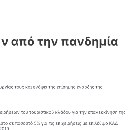
ν από την πανδημία
υργίας τους και ενόψει της επίσημης έναρξης της
ειρήσεων του τουριστικού κλάδου για την επανεκκίνηση της
το σε ποσοστό 5% για τις επιχειρήσεις με επιλέξιμο ΚΑΔ
2019.