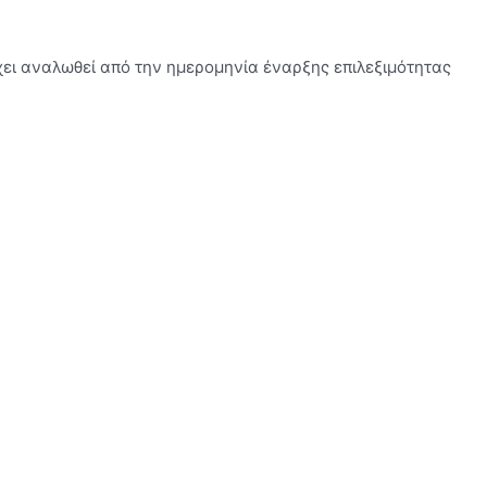
έχει αναλωθεί από την ημερομηνία έναρξης επιλεξιμότητας