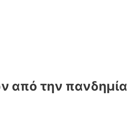
ν από την πανδημία