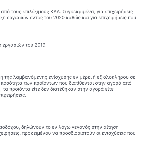
από τους επιλέξιμους ΚΑΔ. Συγκεκριμένα, για επιχειρήσεις
ρξη εργασιών εντός του 2020 καθώς και για επιχειρήσεις που
 εργασιών του 2019.
ση της λαμβανόμενης ενίσχυσης εν μέρει ή εξ ολοκλήρου σε
ν ποσότητα των προϊόντων που διατίθενται στην αγορά από
 τα προϊόντα είτε δεν διατέθηκαν στην αγορά είτε
ιχειρήσεις.
ικαιοδόχου, δηλώνουν το εν λόγω γεγονός στην αίτηση
ιρήσεις, προκειμένου να προσδιοριστούν οι ενισχύσεις που