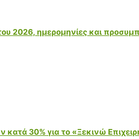
 του 2026, ημερομηνίες και προσυ
 κατά 30% για το «Ξεκινώ Επιχειρ