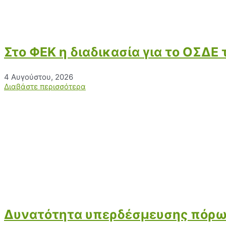
Στο ΦΕΚ η διαδικασία για το ΟΣΔΕ
4 Αυγούστου, 2026
Διαβάστε περισσότερα
Δυνατότητα υπερδέσμευσης πόρων