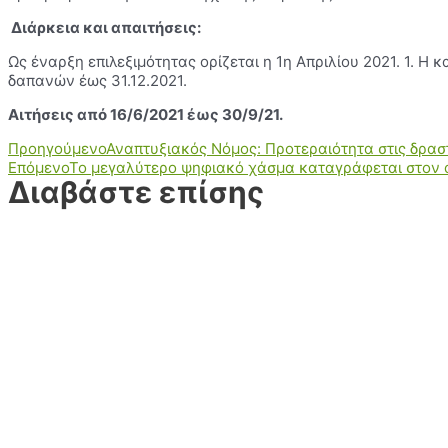
Διάρκεια και απαιτήσεις:
Ως έναρξη επιλεξιμότητας ορίζεται η 1η Απριλίου 2021. 1. 
δαπανών έως 31.12.2021.
Αιτήσεις από 16/6/2021 έως 30/9/21.
Προηγούμενο
Αναπτυξιακός Νόμος: Προτεραιότητα στις δρασ
Επόμενο
Το μεγαλύτερο ψηφιακό χάσμα καταγράφεται στον 
Διαβάστε επίσης