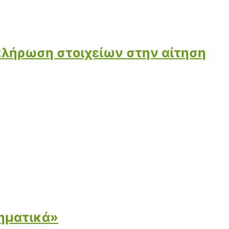
μπλήρωση στοιχείων στην αίτηση
ηματικά»