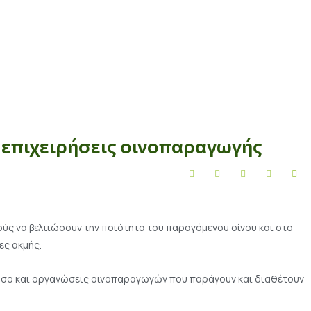
 επιχειρήσεις οινοπαραγωγής
ύς να βελτιώσουν την ποιότητα του παραγόμενου οίνου και στο
ες ακμής.
ς όσο και οργανώσεις οινοπαραγωγών που παράγουν και διαθέτουν