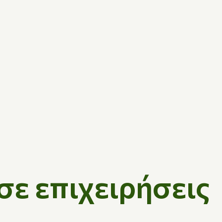
σε επιχειρήσεις