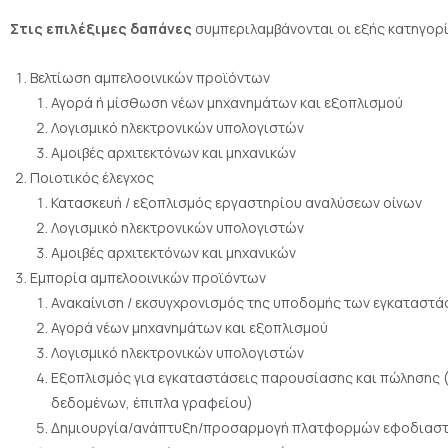
Στις επιλέξιμες δαπάνες
συμπεριλαμβάνονται οι εξής κατηγορί
Βελτίωση αμπελοοινικών προϊόντων
Αγορά ή μίσθωση νέων μηχανημάτων και εξοπλισμού
Λογισμικό ηλεκτρονικών υπολογιστών
Αμοιβές αρχιτεκτόνων και μηχανικών
Ποιοτικός έλεγχος
Κατασκευή / εξοπλισμός εργαστηρίου αναλύσεων οίνων
Λογισμικό ηλεκτρονικών υπολογιστών
Αμοιβές αρχιτεκτόνων και μηχανικών
Εμπορία αμπελοοινικών προϊόντων
Ανακαίνιση / εκσυγχρονισμός της υποδομής των εγκαταστά
Αγορά νέων μηχανημάτων και εξοπλισμού
Λογισμικό ηλεκτρονικών υπολογιστών
Εξοπλισμός για εγκαταστάσεις παρουσίασης και πώλησης (π
δεδομένων, έπιπλα γραφείου)
Δημιουργία/ανάπτυξη/προσαρμογή πλατφορμών εφοδιαστ