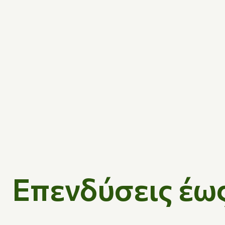
Επενδύσεις έως