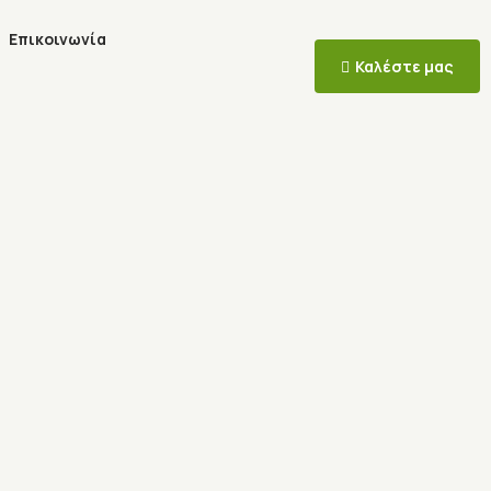
Επικοινωνία
Καλέστε μας