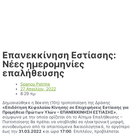
Επανεκκίνηση Εστίασης:
Νέες ημερομηνίες
επαλήθευσης
Spanou Petrina
27 Απριλίου, 2022
8:29 πμ
Δημοσιεύθηκε η δέκατη (10η) τροποποίηση της Δράσης
«Επιδότηση Κεφαλαίου Κίνησης σε Επιχειρήσεις Εστίασης για
Προμήθεια Πρώτων Υλών – ΕΠΑΝΕΚΚΙΝΗΣΗ ΕΣΤΙΑΣΗΣ»
,
σύμφωνα με την οποία ορίζεται ότι το Αίτημα Επαλήθευσης –
Πιστοποίησης θα πρέπει να υποβληθεί σε ηλεκτρονική μορφή,
συνοδευόμενο από τα απαιτούμενα δικαιολογητικά, το αργότερο
έως την
31.03.2022
και ώρα
17:00
. Επιπλέον, προβλέπεται