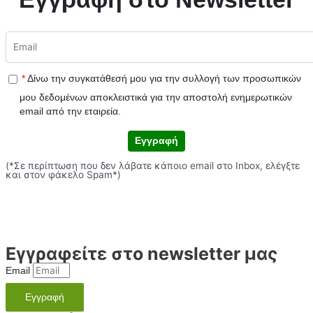
*
Δίνω την συγκατάθεσή μου για την συλλογή των προσωπικών
μου δεδομένων αποκλειστικά για την αποστολή ενημερωτικών
email από την εταιρεία.
Εγγραφή
(*Σε περίπτωση που δεν λάβατε κάποιο email στο Inbox, ελέγξτε
και στον φάκελο Spam*)
Εγγραφείτε στο newsletter μας
Email
Εγγραφή