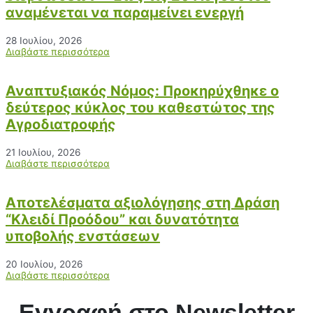
αναμένεται να παραμείνει ενεργή
28 Ιουλίου, 2026
Διαβάστε περισσότερα
Αναπτυξιακός Νόμος: Προκηρύχθηκε ο
δεύτερος κύκλος του καθεστώτος της
Αγροδιατροφής
21 Ιουλίου, 2026
Διαβάστε περισσότερα
Αποτελέσματα αξιολόγησης στη Δράση
“Κλειδί Προόδου” και δυνατότητα
υποβολής ενστάσεων
20 Ιουλίου, 2026
Διαβάστε περισσότερα
Εγγραφή στο Newsletter