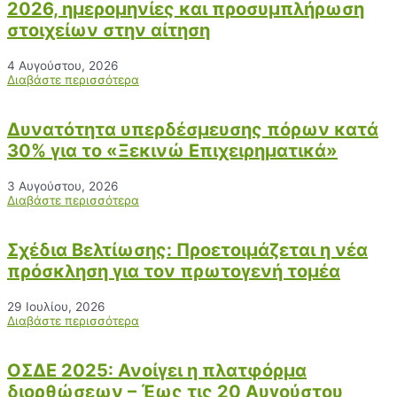
2026, ημερομηνίες και προσυμπλήρωση
στοιχείων στην αίτηση
4 Αυγούστου, 2026
Διαβάστε περισσότερα
Δυνατότητα υπερδέσμευσης πόρων κατά
30% για το «Ξεκινώ Επιχειρηματικά»
3 Αυγούστου, 2026
Διαβάστε περισσότερα
Σχέδια Βελτίωσης: Προετοιμάζεται η νέα
πρόσκληση για τον πρωτογενή τομέα
29 Ιουλίου, 2026
Διαβάστε περισσότερα
ΟΣΔΕ 2025: Ανοίγει η πλατφόρμα
διορθώσεων – Έως τις 20 Αυγούστου