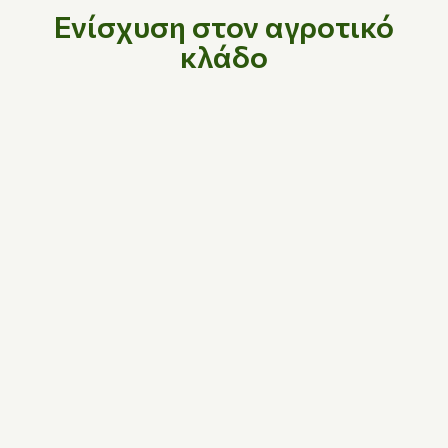
Ενίσχυση στον αγροτικό
κλάδο