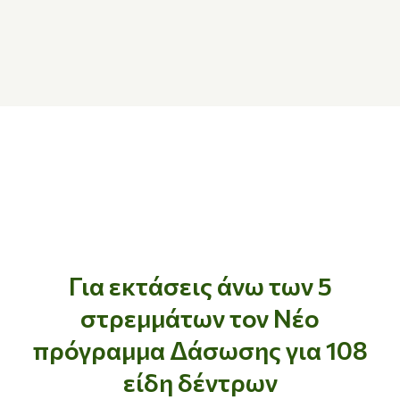
Για εκτάσεις άνω των 5
στρεμμάτων τον Νέο
πρόγραμμα Δάσωσης για 108
είδη δέντρων