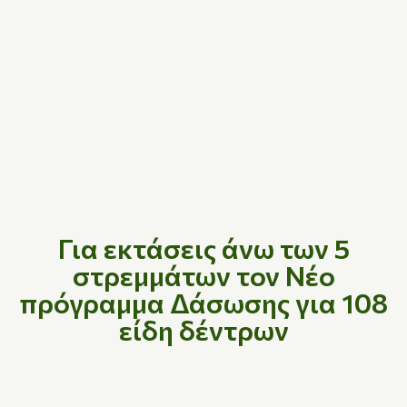
Για εκτάσεις άνω των 5
στρεμμάτων τον Νέο
πρόγραμμα Δάσωσης για 108
είδη δέντρων