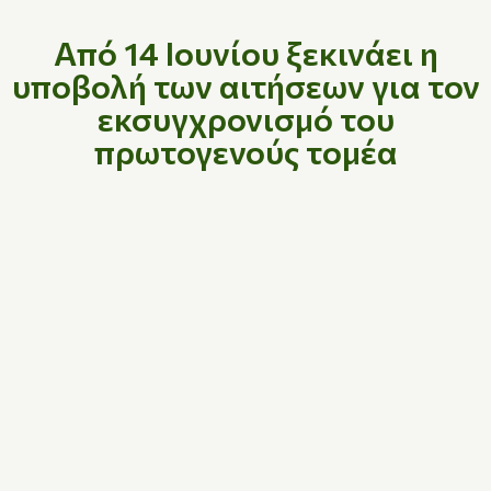
Από 14 Ιουνίου ξεκινάει η
υποβολή των αιτήσεων για τον
εκσυγχρονισμό του
πρωτογενούς τομέα