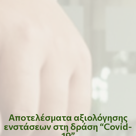
Αποτελέσματα αξιολόγησης
ενστάσεων στη δράση “Covid-
19”