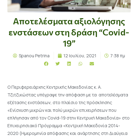
Αποτελέσματα αξιολόγησης
ενστάσεων στη δράση “Covid-
19”
Spanou Petrina
12 Ιουλίου, 2021
7:38 πμ
Ο Περιφερειάρχης Κεντρικής Μακεδονίας κ. Α.
Τζιτζικώστας υπέγραψε την απόφαση με τα αποτελέσματα
εξέτασης ενστάσεων, στο πλαίσιο της πρόσκλησης
«Ενίσχυση μικρών και πολύ μικρών επιχειρήσεων που
επλήγησαν από τον Covid-19 στην Κεντρική Μακεδονία» στο
Επιχειρησιακό Πρόγραμμα «Κεντρική Μακεδονία 2014-
2020 (Ημερομηνία απόφασης και ανάρτησης στη Διαύγεια