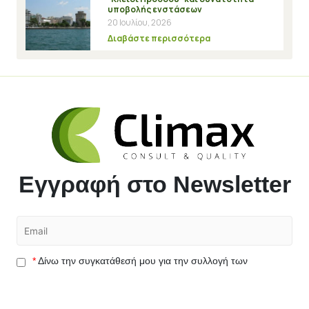
υποβολής ενστάσεων
20 Ιουλίου, 2026
Διαβάστε περισσότερα
Εγγραφή στο Newsletter
*
Δίνω την συγκατάθεσή μου για την συλλογή των
προσωπικών μου δεδομένων αποκλειστικά για την
αποστολή ενημερωτικών email από την εταιρεία.