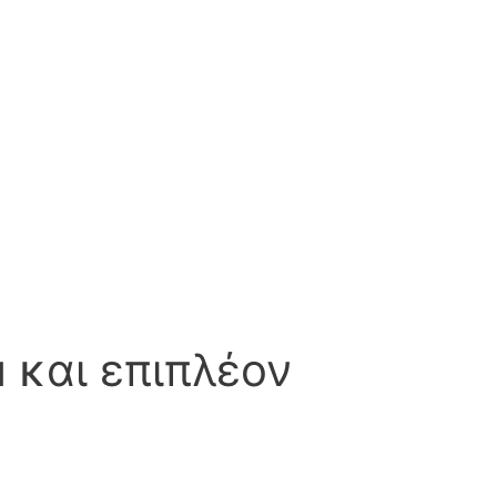
 και επιπλέον