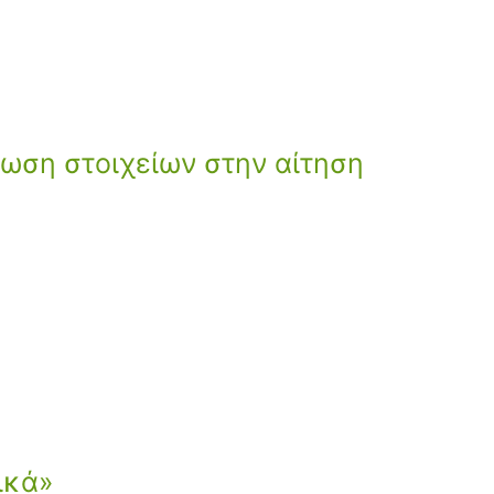
ρωση στοιχείων στην αίτηση
ικά»