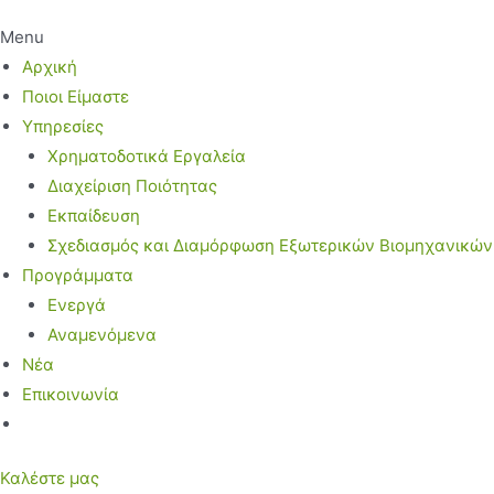
Menu
Αρχική
Ποιοι Είμαστε
Υπηρεσίες
Χρηματοδοτικά Εργαλεία
Διαχείριση Ποιότητας
Εκπαίδευση
Σχεδιασμός και Διαμόρφωση Εξωτερικών Βιομηχανικώ
Προγράμματα
Ενεργά
Αναμενόμενα
Νέα
Επικοινωνία
Καλέστε μας