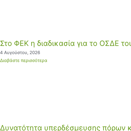
Στο ΦΕΚ η διαδικασία για το ΟΣΔΕ τ
4 Αυγούστου, 2026
Διαβάστε περισσότερα
Δυνατότητα υπερδέσμευσης πόρων κα