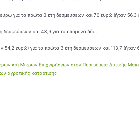
 ευρώ για τα πρώτα 3 έτη δεσµεύσεων και 76 ευρώ (ήταν 56,3 
τη δεσµεύσεων και 43,9 για τα επόµενα δύο.
ν 54,2 ευρώ) για τα πρώτα 3 έτη δεσµεύσεων και 113,7 (ήταν 
κρών και Μικρών Επιχειρήσεων στην Περιφέρεια Δυτικής Μακ
ων αγροτικής κατάρτισης