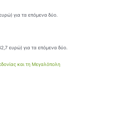
ευρώ) για τα επόµενα δύο.
62,7 ευρώ) για τα επόµενα δύο.
εδονίας και τη Μεγαλόπολη