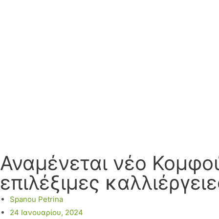
Αναμένεται νέο Κομφού
επιλέξιμες καλλιέργειε
Spanou Petrina
24 Ιανουαρίου, 2024