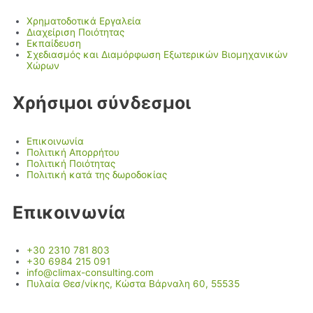
Χρηματοδοτικά Εργαλεία
Διαχείριση Ποιότητας
Εκπαίδευση
Σχεδιασμός και Διαμόρφωση Εξωτερικών Βιομηχανικών
Χώρων
Χρήσιμοι σύνδεσμοι
Επικοινωνία
Πολιτική Απορρήτου
Πολιτική Ποιότητας
Πολιτική κατά της δωροδοκίας
Επικοινωνία
+30 2310 781 803
+30 6984 215 091
info@climax-consulting.com
Πυλαία Θεσ/νίκης, Κώστα Βάρναλη 60, 55535