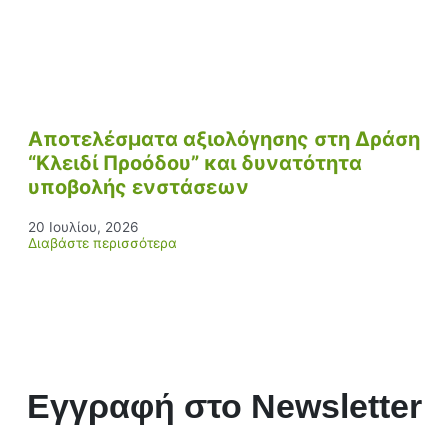
Αποτελέσματα αξιολόγησης στη Δράση
“Κλειδί Προόδου” και δυνατότητα
υποβολής ενστάσεων
20 Ιουλίου, 2026
Διαβάστε περισσότερα
Εγγραφή στο Newsletter