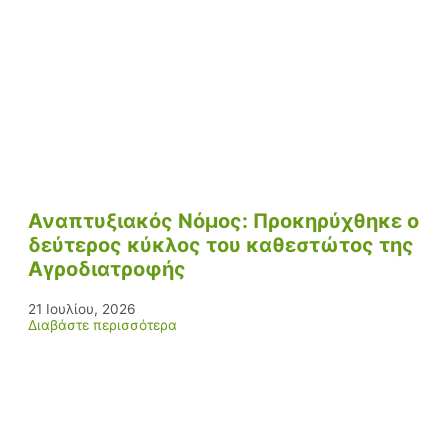
Αναπτυξιακός Νόμος: Προκηρύχθηκε ο
δεύτερος κύκλος του καθεστώτος της
Αγροδιατροφής
21 Ιουλίου, 2026
Διαβάστε περισσότερα