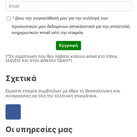
*
Δίνω την συγκατάθεσή μου για την συλλογή των
προσωπικών μου δεδομένων αποκλειστικά για την αποστολή
ενημερωτικών email από την εταιρεία.
Εγγραφή
(*Σε περίπτωση που δεν λάβατε κάποιο email στο Inbox,
ελέγξτε και στον φάκελο Spam*)
Σχετικά
Είμαστε εταιρία συμβούλων με έδρα τη Θεσσαλονίκη και
συνεργασίες σε όλη την ελληνική επικράτεια.
Οι υπηρεσίες μας