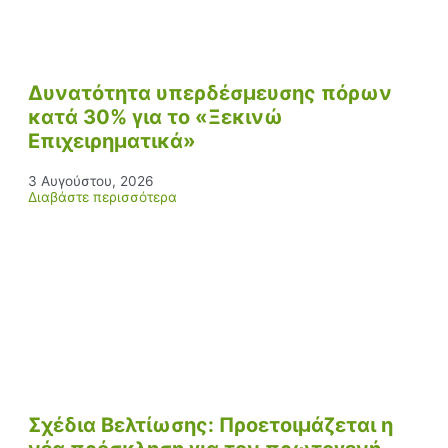
Δυνατότητα υπερδέσμευσης πόρων
κατά 30% για το «Ξεκινώ
Επιχειρηματικά»
3 Αυγούστου, 2026
Διαβάστε περισσότερα
Σχέδια Βελτίωσης: Προετοιμάζεται η