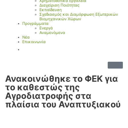
Χρηματοδοτικά Εργαλεία
Διαχείριση Ποιότητας
Εκπαίδευση
Σχεδιασμός και Διαμόρφωση Εξωτερικών
Βιομηχανικών Χώρων
Προγράμματα
Ενεργά
Αναμενόμενα
Νέα
Επικοινωνία
Ανακοινώθηκε το ΦΕΚ για
το καθεστώς της
Αγροδιατροφής στα
πλαίσια του Αναπτυξιακού