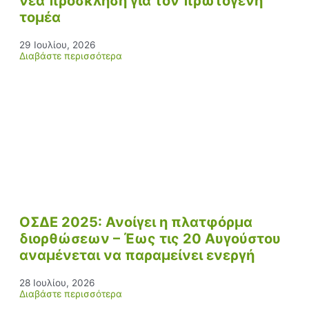
νέα πρόσκληση για τον πρωτογενή
τομέα
29 Ιουλίου, 2026
Διαβάστε περισσότερα
ΟΣΔΕ 2025: Ανοίγει η πλατφόρμα
διορθώσεων – Έως τις 20 Αυγούστου
αναμένεται να παραμείνει ενεργή
28 Ιουλίου, 2026
Διαβάστε περισσότερα