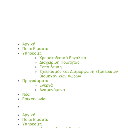
Αρχική
Ποιοι Είμαστε
Υπηρεσίες
Χρηματοδοτικά Εργαλεία
Διαχείριση Ποιότητας
Εκπαίδευση
Σχεδιασμός και Διαμόρφωση Εξωτερικών
Βιομηχανικών Χώρων
Προγράμματα
Ενεργά
Αναμενόμενα
Νέα
Επικοινωνία
Αρχική
Ποιοι Είμαστε
Υπηρεσίες