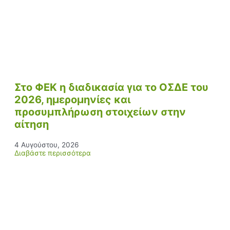
Στο ΦΕΚ η διαδικασία για το ΟΣΔΕ του
2026, ημερομηνίες και
προσυμπλήρωση στοιχείων στην
αίτηση
4 Αυγούστου, 2026
Διαβάστε περισσότερα