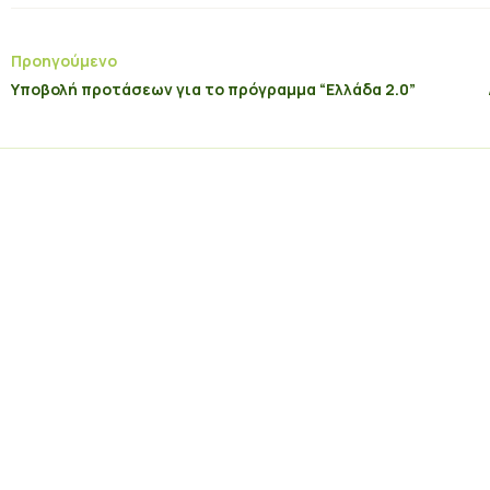
Προηγούμενο
Υποβολή προτάσεων για το πρόγραμμα “Ελλάδα 2.0”
*
Δίνω την συγκατάθε