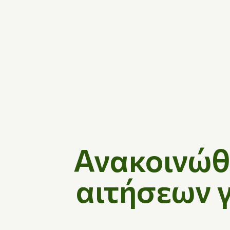
Ανακοινώθ
αιτήσεων γ