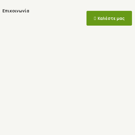
Επικοινωνία
Καλέστε μας