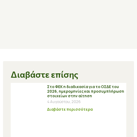
Διαβάστε επίσης
Στο ΦΕΚ η διαδικασία για το ΟΣΔΕ του
2026, ημερομηνίες και προσυμπλήρωση
στοιχείων στην αίτηση
4 Αυγούστου, 2026
Διαβάστε περισσότερα