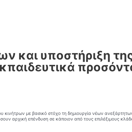
ν και υποστήριξη της
εκπαιδευτικά προσόντ
ου κινήτρων με βασικό στόχο τη δημιουργία νέων ανεξάρτητω
σουν αρχική επένδυση σε κάποιον από τους επιλέξιμους κλάδ