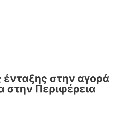
 ένταξης στην αγορά
α στην Περιφέρεια