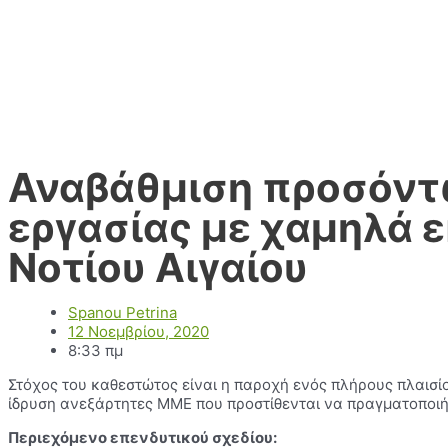
Αναβάθμιση προσόντω
εργασίας με χαμηλά 
Νοτίου Αιγαίου
Spanou Petrina
12 Νοεμβρίου, 2020
8:33 πμ
Στόχος του καθεστώτος είναι η παροχή ενός πλήρους πλαισί
ίδρυση ανεξάρτητες ΜΜΕ που προστίθενται να πραγματοποιή
Περιεχόμενο επενδυτικού σχεδίου: