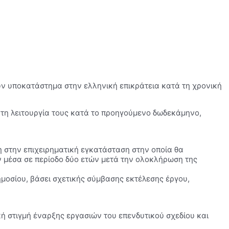
ουν υποκατάστημα στην ελληνική επικράτεια κατά τη χρονική
ν τη λειτουργία τους κατά το προηγούμενο δωδεκάμηνο,
η στην επιχειρηματική εγκατάσταση στην οποία θα
υν μέσα σε περίοδο δύο ετών μετά την ολοκλήρωση της
μοσίου, βάσει σχετικής σύμβασης εκτέλεσης έργου,
κή στιγμή έναρξης εργασιών του επενδυτικού σχεδίου και