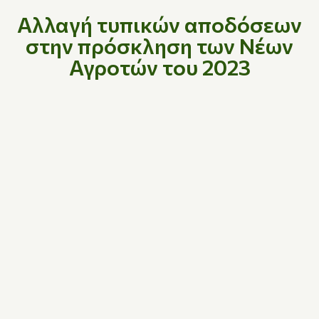
Αλλαγή τυπικών αποδόσεων
στην πρόσκληση των Νέων
Αγροτών του 2023