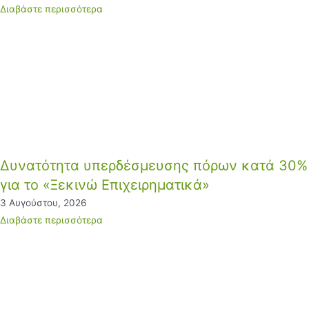
Διαβάστε περισσότερα
Δυνατότητα υπερδέσμευσης πόρων κατά 30%
για το «Ξεκινώ Επιχειρηματικά»
3 Αυγούστου, 2026
Διαβάστε περισσότερα