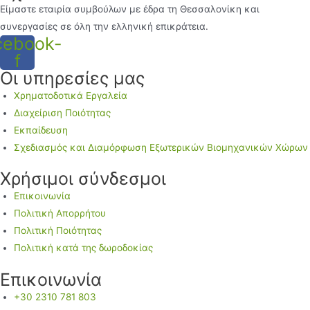
Είμαστε εταιρία συμβούλων με έδρα τη Θεσσαλονίκη και
συνεργασίες σε όλη την ελληνική επικράτεια.
cebook-
f
Οι υπηρεσίες μας
Χρηματοδοτικά Εργαλεία
Διαχείριση Ποιότητας
Εκπαίδευση
Σχεδιασμός και Διαμόρφωση Εξωτερικών Βιομηχανικών Χώρων
Χρήσιμοι σύνδεσμοι
Επικοινωνία
Πολιτική Απορρήτου
Πολιτική Ποιότητας
Πολιτική κατά της δωροδοκίας
Επικοινωνία
+30 2310 781 803