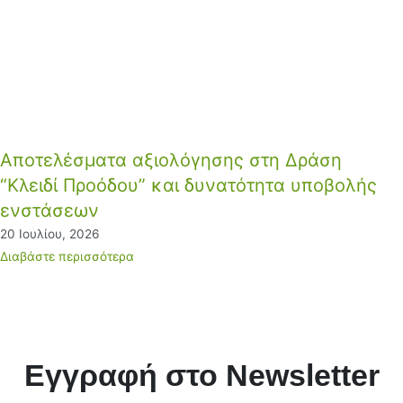
Αποτελέσματα αξιολόγησης στη Δράση
“Κλειδί Προόδου” και δυνατότητα υποβολής
ενστάσεων
20 Ιουλίου, 2026
Διαβάστε περισσότερα
Εγγραφή στο Newsletter