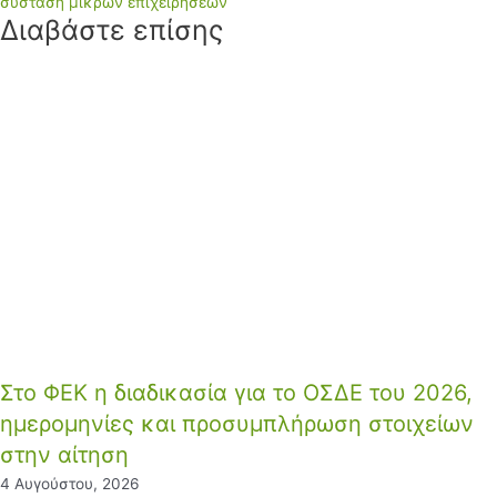
σύσταση μικρών επιχειρήσεων
Διαβάστε επίσης
Στο ΦΕΚ η διαδικασία για το ΟΣΔΕ του 2026,
ημερομηνίες και προσυμπλήρωση στοιχείων
στην αίτηση
4 Αυγούστου, 2026