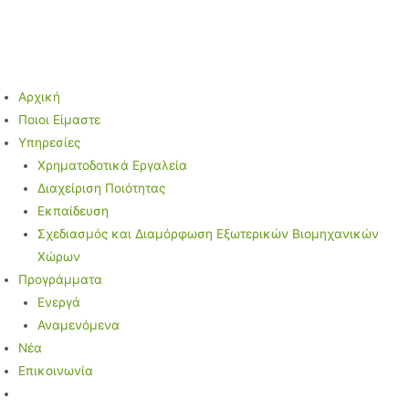
Μετάβαση
στο
περιεχόμενο
Αρχική
Ποιοι Είμαστε
Υπηρεσίες
Χρηματοδοτικά Εργαλεία
Διαχείριση Ποιότητας
Εκπαίδευση
Σχεδιασμός και Διαμόρφωση Εξωτερικών Βιομηχανικών
Χώρων
Προγράμματα
Ενεργά
Αναμενόμενα
Νέα
Επικοινωνία