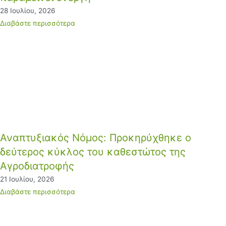
28 Ιουλίου, 2026
Διαβάστε περισσότερα
Αναπτυξιακός Νόμος: Προκηρύχθηκε ο
δεύτερος κύκλος του καθεστώτος της
Αγροδιατροφής
21 Ιουλίου, 2026
Διαβάστε περισσότερα