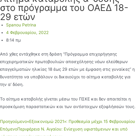
στο πρόγραμμα του ΟΑΕΔ 18-
29 ετών
Spanou Petrina
4 Φεβρουαρίου, 2022
8:14 πμ
Από χθες εντάχθηκε στη δράση “Πρόγραμμα επιχορήγησης
επιχειρηματικών πρωτοβουλιών απασχόλησης νέων ελεύθερων
επαγγελματιών ηλικίας 18 έως 29 ετών με έμφαση στις γυναίκες” η
δυνατότητα να υποβάλουν οι δικαιούχοι το αίτημα καταβολής για
την α’ δόση.
Το αίτημα καταβολής γίνεται μέσω του ΠΣΚΕ και δεν απαιτείται η
προσκόμιση παραστατικών και των αντίστοιχων εξοφλήσεών τους.
Προηγούμενο
«Εξοικονομώ 2021»: Προθεσμία μέχρι 15 Φεβρουαρίου
Επόμενο
Περιφέρεια Ν. Αιγαίου: Ενίσχυση υφιστάμενων και υπό