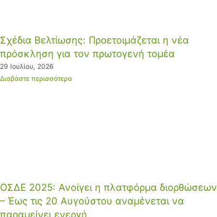
Σχέδια Βελτίωσης: Προετοιμάζεται η νέα
πρόσκληση για τον πρωτογενή τομέα
29 Ιουλίου, 2026
Διαβάστε περισσότερα
ΟΣΔΕ 2025: Ανοίγει η πλατφόρμα διορθώσεων
– Έως τις 20 Αυγούστου αναμένεται να
παραμείνει ενεργή