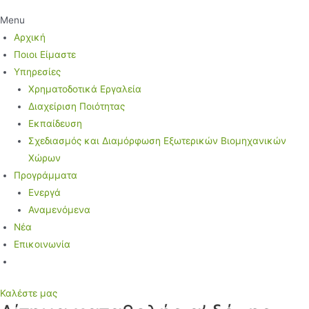
Menu
Αρχική
Ποιοι Είμαστε
Υπηρεσίες
Χρηματοδοτικά Εργαλεία
Διαχείριση Ποιότητας
Εκπαίδευση
Σχεδιασμός και Διαμόρφωση Εξωτερικών Βιομηχανικών
Χώρων
Προγράμματα
Ενεργά
Αναμενόμενα
Νέα
Επικοινωνία
Καλέστε μας