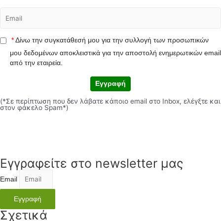
*
Δίνω την συγκατάθεσή μου για την συλλογή των προσωπικών
μου δεδομένων αποκλειστικά για την αποστολή ενημερωτικών email
από την εταιρεία.
Εγγραφή
(*Σε περίπτωση που δεν λάβατε κάποιο email στο Inbox, ελέγξτε και
στον φάκελο Spam*)
Εγγραφείτε στο newsletter μας
Email
Εγγραφή
Σχετικά