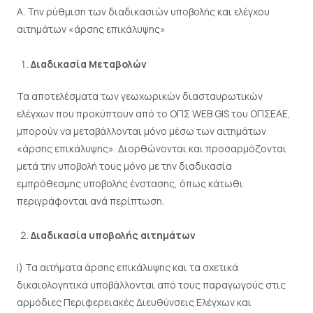
Α. Την ρύθμιση των διαδικασιών υποβολής και ελέγχου
αιτημάτων «άρσης επικάλυψης»
Διαδικασία Μεταβολών
Τα αποτελέσματα των γεωχωρικών διασταυρωτικών
ελέγχων που προκύπτουν από το ΟΠΣ WEB GIS του ΟΠΣΕΑΕ,
μπορούν να μεταβάλλονται μόνο μέσω των αιτημάτων
«άρσης επικάλυψης». Διορθώνονται και προσαρμόζονται
μετά την υποβολή τους μόνο με την διαδικασία
εμπρόθεσμης υποβολής ένστασης, όπως κάτωθι
περιγράφονται ανά περίπτωση.
Διαδικασία υποβολής αιτημάτων
i) Τα αιτήματα άρσης επικάλυψης και τα σχετικά
δικαιολογητικά υποβάλλονται από τους παραγωγούς στις
αρμόδιες Περιφερειακές Διευθύνσεις Ελέγχων και