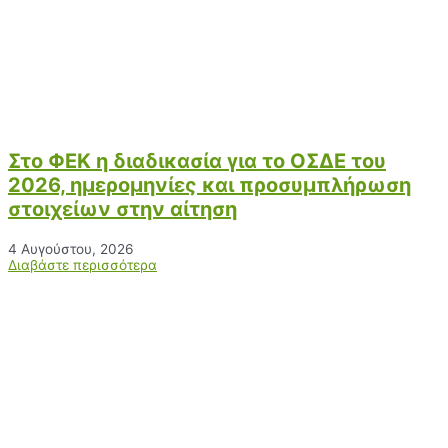
Στο ΦΕΚ η διαδικασία για το ΟΣΔΕ του
2026, ημερομηνίες και προσυμπλήρωση
στοιχείων στην αίτηση
4 Αυγούστου, 2026
Διαβάστε περισσότερα