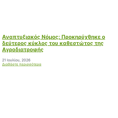
Αναπτυξιακός Νόμος: Προκηρύχθηκε ο
δεύτερος κύκλος του καθεστώτος της
Αγροδιατροφής
21 Ιουλίου, 2026
Διαβάστε περισσότερα