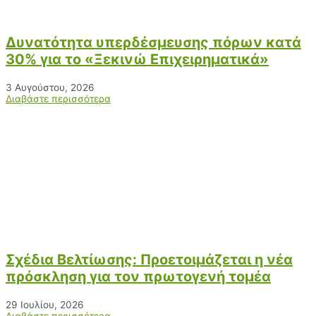
Δυνατότητα υπερδέσμευσης πόρων κατά
30% για το «Ξεκινώ Επιχειρηματικά»
3 Αυγούστου, 2026
Διαβάστε περισσότερα
Σχέδια Βελτίωσης: Προετοιμάζεται η νέα
πρόσκληση για τον πρωτογενή τομέα
29 Ιουλίου, 2026
Διαβάστε περισσότερα