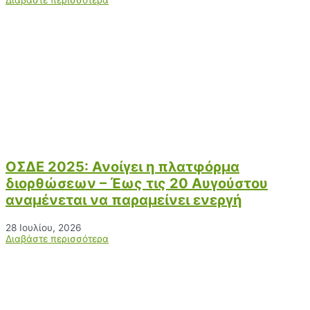
ΟΣΔΕ 2025: Ανοίγει η πλατφόρμα
διορθώσεων – Έως τις 20 Αυγούστου
αναμένεται να παραμείνει ενεργή
28 Ιουλίου, 2026
Διαβάστε περισσότερα