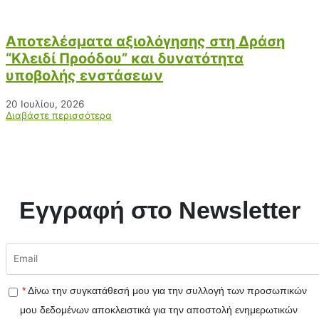
Αποτελέσματα αξιολόγησης στη Δράση
“Κλειδί Προόδου” και δυνατότητα
υποβολής ενστάσεων
20 Ιουλίου, 2026
Διαβάστε περισσότερα
Εγγραφή στο Newsletter
*
Δίνω την συγκατάθεσή μου για την συλλογή των προσωπικών
μου δεδομένων αποκλειστικά για την αποστολή ενημερωτικών