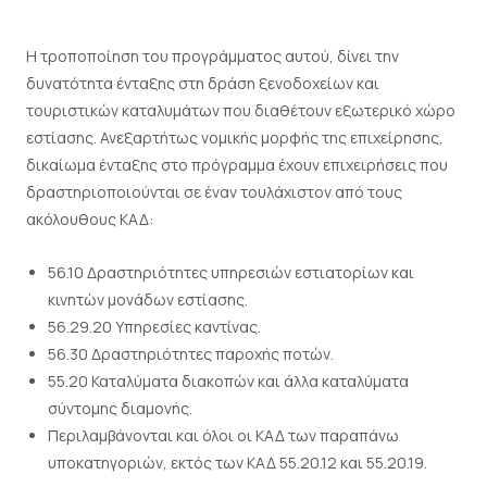
Η τροποποίηση του προγράμματος αυτού, δίνει την
δυνατότητα ένταξης στη δράση ξενοδοχείων και
τουριστικών καταλυμάτων που διαθέτουν εξωτερικό χώρο
εστίασης. Ανεξαρτήτως νομικής μορφής της επιχείρησης,
δικαίωμα ένταξης στο πρόγραμμα έχουν επιχειρήσεις που
δραστηριοποιούνται σε έναν τουλάχιστον από τους
ακόλουθους ΚΑΔ:
56.10 Δραστηριότητες υπηρεσιών εστιατορίων και
κινητών μονάδων εστίασης.
56.29.20 Υπηρεσίες καντίνας.
56.30 Δραστηριότητες παροχής ποτών.
55.20 Καταλύματα διακοπών και άλλα καταλύματα
σύντομης διαμονής.
Περιλαμβάνονται και όλοι οι ΚΑΔ των παραπάνω
υποκατηγοριών, εκτός των ΚΑΔ 55.20.12 και 55.20.19.