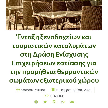
Ένταξη ξενοδοχείων και
τουριστικών καταλυμάτων
στη Δράση Ενίσχυσης
Επιχειρήσεων εστίασης για
την προμήθεια θερμαντικών
σωμάτων εξωτερικού χώρου
Spanou Petrina
10 Φεβρουαρίου, 2021
11:49 πμ