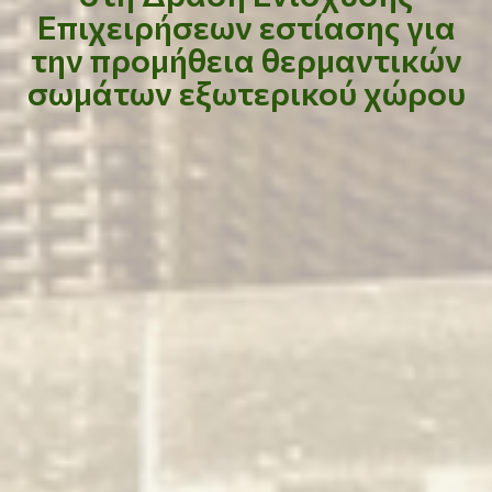
Επιχειρήσεων εστίασης για
την προμήθεια θερμαντικών
σωμάτων εξωτερικού χώρου